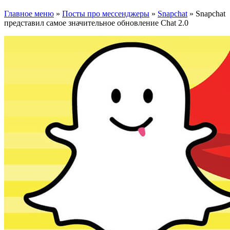
Главное меню
»
Посты про мессенджеры
»
Snapchat
»
Snapchat
представил самое значительное обновление Chat 2.0