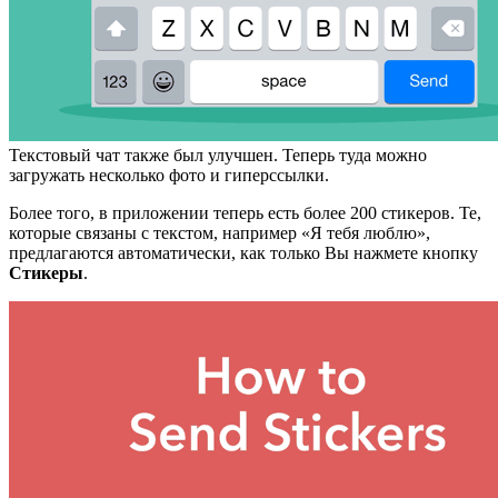
Текстовый чат также был улучшен. Теперь туда можно
загружать несколько фото и гиперссылки.
Более того, в приложении теперь есть более 200 стикеров. Те,
которые связаны с текстом, например «Я тебя люблю»,
предлагаются автоматически, как только Вы нажмете кнопку
Стикеры
.