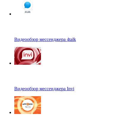
Видеообзор мессенджера 4talk
Видеообзор мессенджера Invi