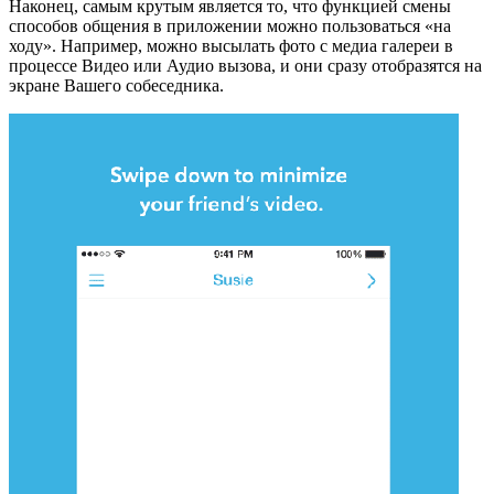
Наконец, самым крутым является то, что функцией смены
способов общения в приложении можно пользоваться «на
ходу». Например, можно высылать фото с медиа галереи в
процессе Видео или Аудио вызова, и они сразу отобразятся на
экране Вашего собеседника.