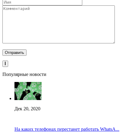
Популярные новости
Дек 20, 2020
На каких телефонах перестанет работать WhatsA...