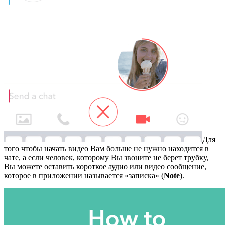
Для
того чтобы начать видео Вам больше не нужно находится в
чате, а если человек, которому Вы звоните не берет трубку,
Вы можете оставить короткое аудио или видео сообщение,
которое в приложении называется «записка» (
Note
).