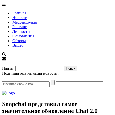
Главная
Новости
Мессенджеры
Рейтинг
Личности
Обновления
Обзоры
Видео
EN
Найти:
Подпишитесь на наши новости:
Snapchat представил самое
значительное обновление Chat 2.0