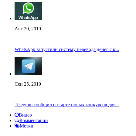
Авг 20, 2019
WhatsApp запустили систему перевода денег с к...
Сен 25, 2019
Telegram сообщил о старте новых конкурсов для...
Видео
Комментарии
Метки