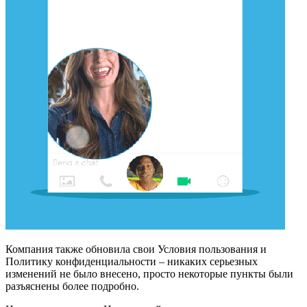
Компания также обновила свои Условия пользования и
Политику конфиденциальности – никаких серьезных
изменений не было внесено, просто некоторые пункты были
разъяснены более подробно.