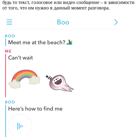
будь то текст, голосовое или видео сообщение – в зависимости
от того, что им нужно в данный момент разговора.