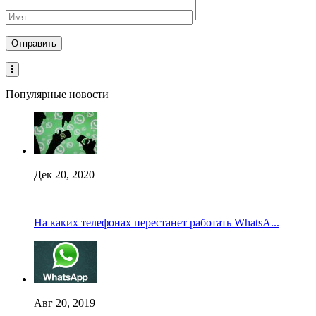
Популярные новости
Дек 20, 2020
На каких телефонах перестанет работать WhatsA...
Авг 20, 2019