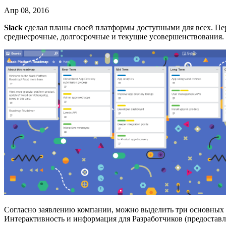
Апр 08, 2016
Slack
сделал планы своей платформы доступными для всех. Пе
среднесрочные, долгосрочные и текущие усовершенствования.
Согласно заявлению компании, можно выделить три основных
Интерактивность и информация для Разработчиков (предоставл