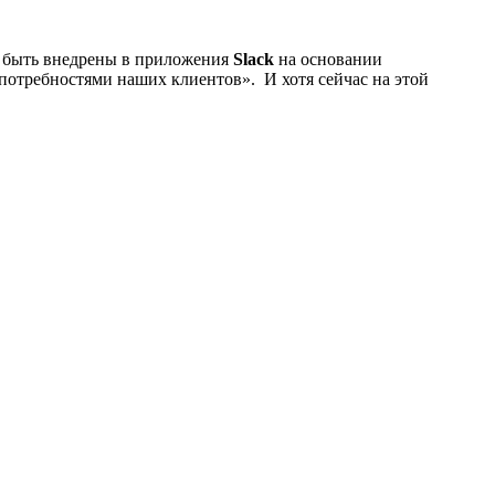
ут быть внедрены в приложения
Slack
на основании
потребностями наших клиентов». И хотя сейчас на этой