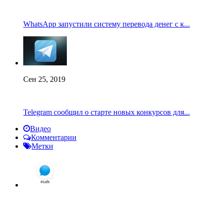
WhatsApp запустили систему перевода денег с к...
Сен 25, 2019
Telegram сообщил о старте новых конкурсов для...
Видео
Комментарии
Метки