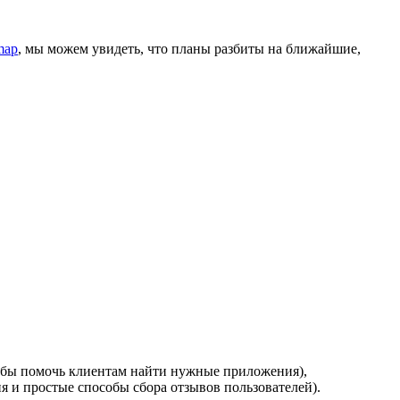
map
, мы можем увидеть, что планы разбиты на ближайшие,
обы помочь клиентам найти нужные приложения),
 и простые способы сбора отзывов пользователей).