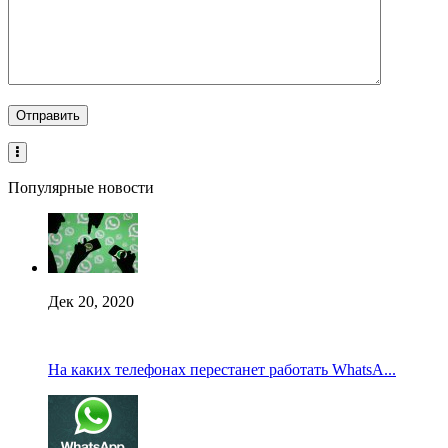
Популярные новости
Дек 20, 2020
На каких телефонах перестанет работать WhatsA...