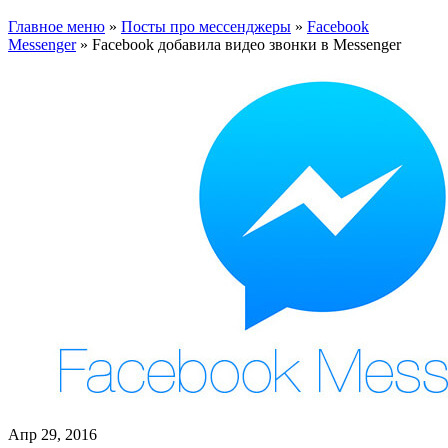
Главное меню
»
Посты про мессенджеры
»
Facebook
Messenger
»
Facebook добавила видео звонки в Messenger
Апр 29, 2016