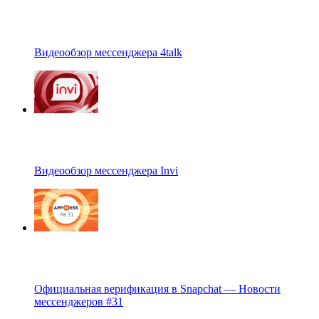
Видеообзор мессенджера 4talk
Видеообзор мессенджера Invi
Официальная верификация в Snapchat — Новости
мессенджеров #31