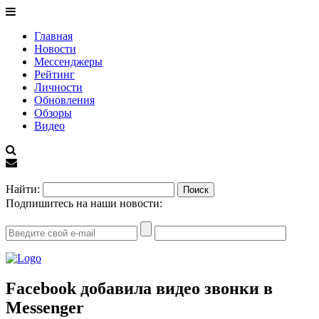
Главная
Новости
Мессенджеры
Рейтинг
Личности
Обновления
Обзоры
Видео
EN
Найти:
Подпишитесь на наши новости:
Facebook добавила видео звонки в
Messenger