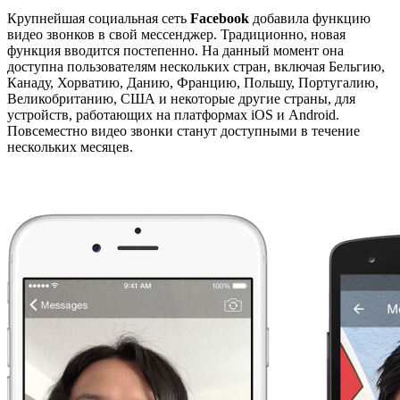
Крупнейшая социальная сеть
Facebook
добавила функцию
видео звонков в свой мессенджер. Традиционно, новая
функция вводится постепенно. На данный момент она
доступна пользователям нескольких стран, включая Бельгию,
Канаду, Хорватию, Данию, Францию, Польшу, Португалию,
Великобританию, США и некоторые другие страны, для
устройств, работающих на платформах iOS и Android.
Повсеместно видео звонки станут доступными в течение
нескольких месяцев.