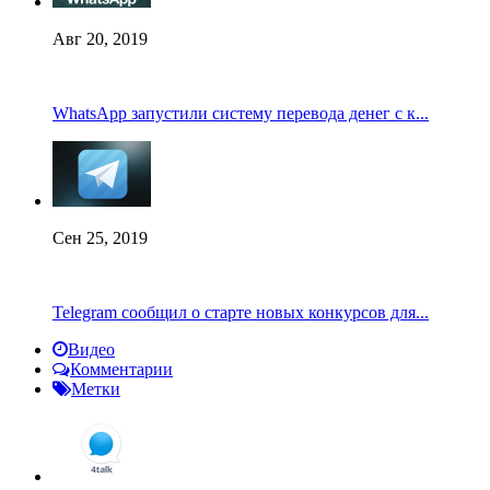
Авг 20, 2019
WhatsApp запустили систему перевода денег с к...
Сен 25, 2019
Telegram сообщил о старте новых конкурсов для...
Видео
Комментарии
Метки