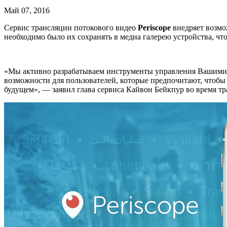
Май 07, 2016
Сервис трансляции потокового видео
Periscope
внедряет возмож
необходимо было их сохранять в медиа галерею устройства, чт
«Мы активно разрабатываем инструменты управления Вашими
возможности для пользователей, которые предпочитают, чтоб
будущем», — заявил глава сервиса Кайвон Бейкпур во время т