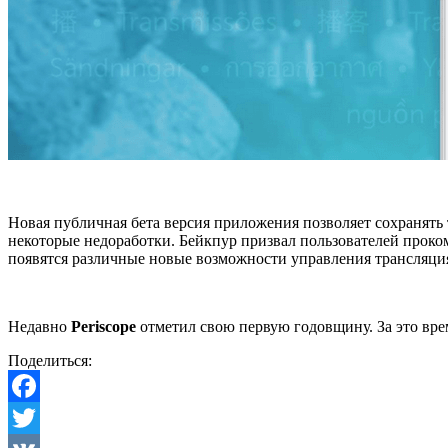
Новая публичная бета версия приложения позволяет сохранять
некоторые недоработки. Бейкпур призвал пользователей проком
появятся различные новые возможности управления трансляци
Недавно
Periscope
отметил свою первую годовщину. За это вре
Поделиться:
Facebook