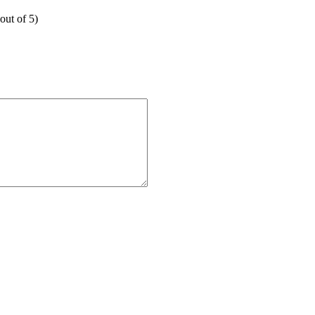
out of 5)