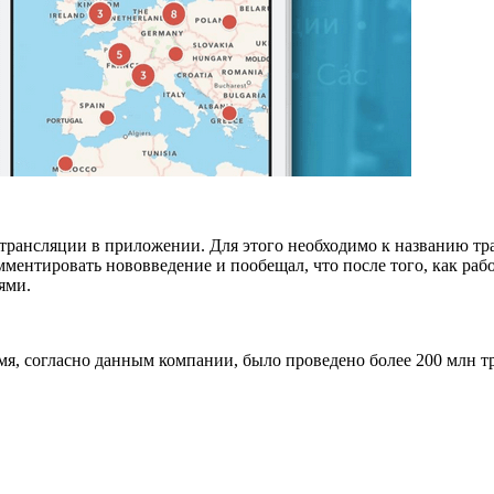
 трансляции в приложении. Для этого необходимо к названию тр
ментировать нововведение и пообещал, что после того, как раб
ями.
мя, согласно данным компании, было проведено более 200 млн т