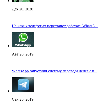
Дек 20, 2020
На каких телефонах перестанет работать WhatsA...
Авг 20, 2019
WhatsApp запустили систему перевода денег с к...
Сен 25, 2019