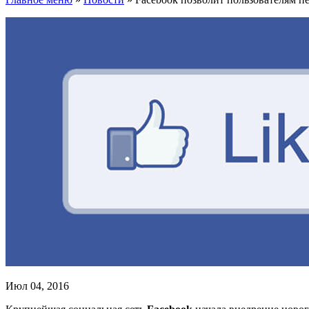
Июл 04, 2016