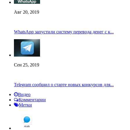
Авг 20, 2019
WhatsApp запустили систему перевода денег с к...
Сен 25, 2019
Telegram сообщил о старте новых конкурсов для...
Видео
Комментарии
Метки