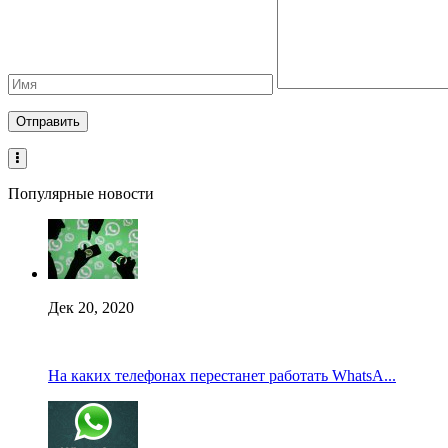
Популярные новости
Дек 20, 2020
На каких телефонах перестанет работать WhatsA...