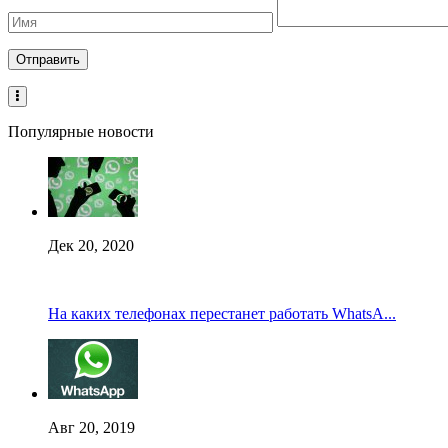
Популярные новости
Дек 20, 2020
На каких телефонах перестанет работать WhatsA...
Авг 20, 2019