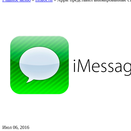
Июл 06, 2016