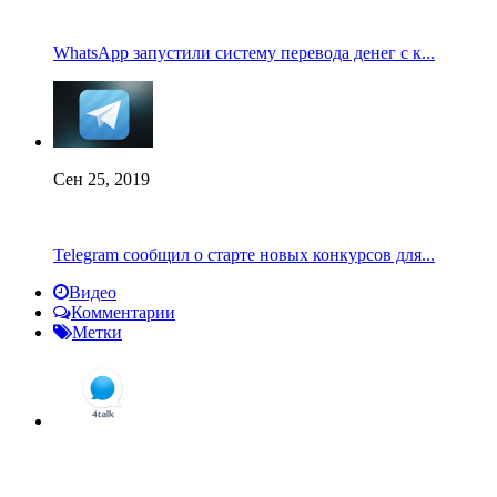
WhatsApp запустили систему перевода денег с к...
Сен 25, 2019
Telegram сообщил о старте новых конкурсов для...
Видео
Комментарии
Метки