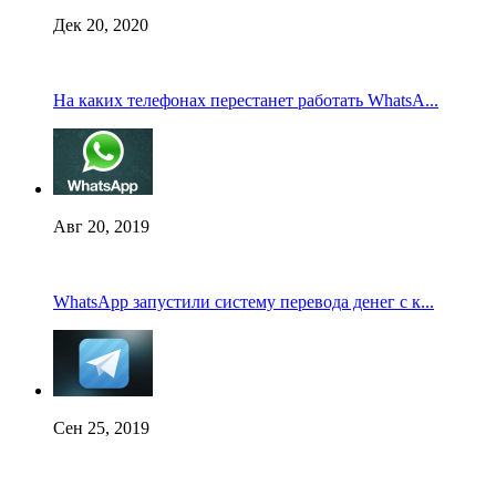
Дек 20, 2020
На каких телефонах перестанет работать WhatsA...
Авг 20, 2019
WhatsApp запустили систему перевода денег с к...
Сен 25, 2019