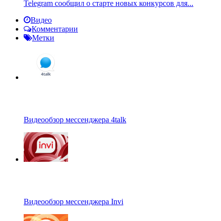
Telegram сообщил о старте новых конкурсов для...
Видео
Комментарии
Метки
Видеообзор мессенджера 4talk
Видеообзор мессенджера Invi