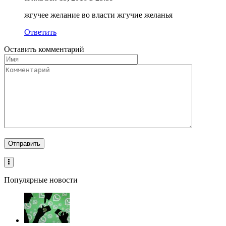
жгучее желание во власти жгучие желанья
Ответить
Оставить комментарий
Популярные новости