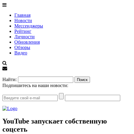
Главная
Новости
Мессенджеры
Рейтинг
Личности
Обновления
Обзоры
Видео
EN
Найти:
Подпишитесь на наши новости:
YouTube запускает собственную
соцсеть