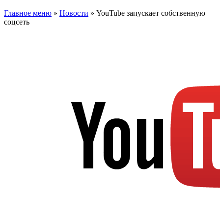
Главное меню
»
Новости
»
YouTube запускает собственную
соцсеть