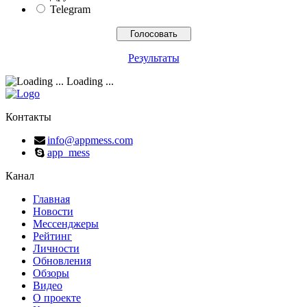
Telegram
Результаты
Loading ...
Контакты
info@appmess.com
app_mess
Канал
Главная
Новости
Мессенджеры
Рейтинг
Личности
Обновления
Обзоры
Видео
О проекте