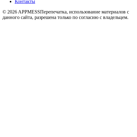
Контакты
© 2026 APPMESS
Перепечатка, использование материалов с
данного сайта, разрешена только по согласию с владельцем.