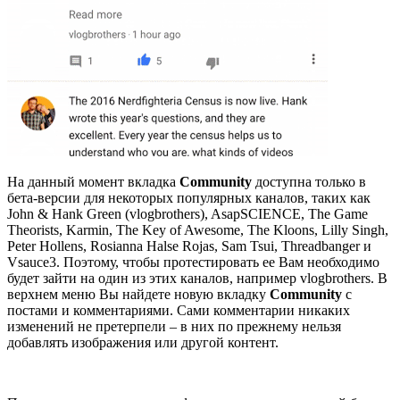
На данный момент вкладка
Community
доступна только в
бета-версии для некоторых популярных каналов, таких как
John & Hank Green (vlogbrothers), AsapSCIENCE, The Game
Theorists, Karmin, The Key of Awesome, The Kloons, Lilly Singh,
Peter Hollens, Rosianna Halse Rojas, Sam Tsui, Threadbanger и
Vsauce3. Поэтому, чтобы протестировать ее Вам необходимо
будет зайти на один из этих каналов, например vlogbrothers. В
верхнем меню Вы найдете новую вкладку
Community
с
постами и комментариями. Сами комментарии никаких
изменений не претерпели – в них по прежнему нельзя
добавлять изображения или другой контент.