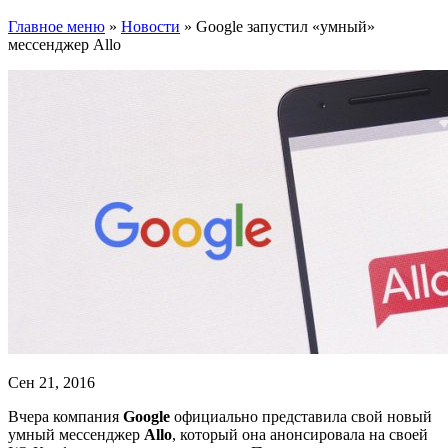
Главное меню
»
Новости
»
Google запустил «умный»
мессенджер Allo
Сен 21, 2016
Вчера компания
Google
официально представила свой новый
умный мессенджер
Allo
, который она анонсировала на своей