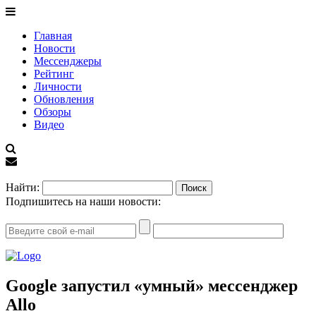
Главная
Новости
Мессенджеры
Рейтинг
Личности
Обновления
Обзоры
Видео
EN
Найти:
Подпишитесь на наши новости:
Google запустил «умный» мессенджер
Allo