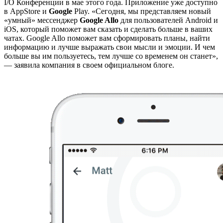
I/O Конференции в мае этого года. Приложение уже доступно
в AppStore и
Google
Play. «Сегодня, мы представляем новый
«умный» мессенджер
Google Allo
для пользователей Android и
iOS, который поможет вам сказать и сделать больше в ваших
чатах. Google Allo поможет вам сформировать планы, найти
информацию и лучше выражать свои мысли и эмоции. И чем
больше вы им пользуетесь, тем лучше со временем он станет»,
— заявила компания в своем официальном блоге.