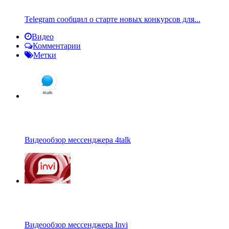
Telegram сообщил о старте новых конкурсов для...
Видео
Комментарии
Метки
Видеообзор мессенджера 4talk
Видеообзор мессенджера Invi