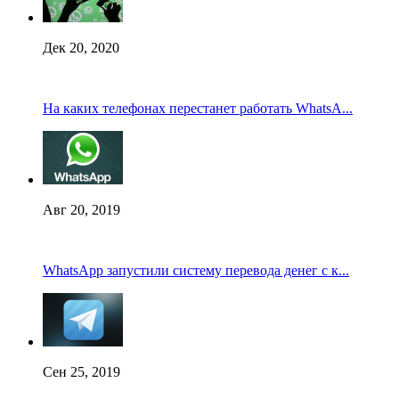
Дек 20, 2020
На каких телефонах перестанет работать WhatsA...
Авг 20, 2019
WhatsApp запустили систему перевода денег с к...
Сен 25, 2019