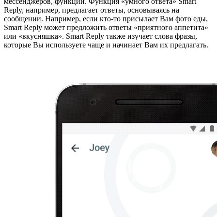
мессенджеров, функции. Функция «умного ответа» Smart
Reply, например, предлагает ответы, основываясь на
сообщении. Например, если кто-то присылает Вам фото еды,
Smart Reply может предложить ответы «приятного аппетита»
или «вкусняшка». Smart Reply также изучает слова фразы,
которые Вы используете чаще и начинает Вам их предлагать.