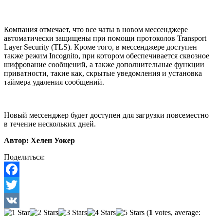
Компания отмечает, что все чаты в новом мессенджере
автоматически защищены при помощи протоколов Transport
Layer Security (TLS). Кроме того, в мессенджере доступен
также режим Incognito, при котором обеспечивается сквозное
шифрование сообщений, а также дополнительные функции
приватности, такие как, скрытые уведомления и установка
таймера удаления сообщений.
Новый мессенджер будет доступен для загрузки повсеместно
в течение нескольких дней.
Автор: Хелен Уокер
Поделиться:
Facebook
Twitter
(
1
votes, average:
VK