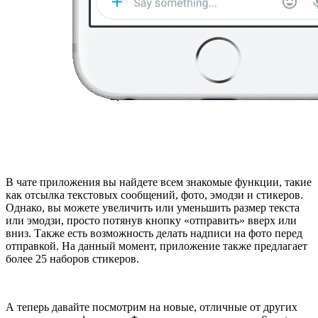
В чате приложения вы найдете всем знакомые функции, такие
как отсылка текстовых сообщений, фото, эмодзи и стикеров.
Однако, вы можете увеличить или уменьшить размер текста
или эмодзи, просто потянув кнопку «отправить» вверх или
вниз. Также есть возможность делать надписи на фото перед
отправкой. На данный момент, приложение также предлагает
более 25 наборов стикеров.
А теперь давайте посмотрим на новые, отличные от других