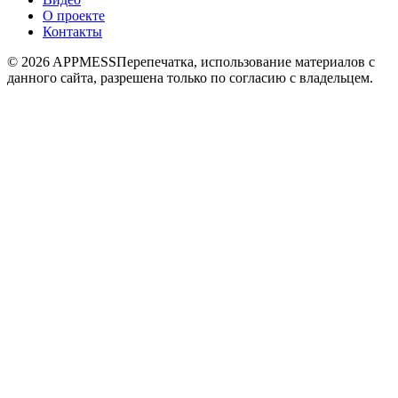
О проекте
Контакты
© 2026 APPMESS
Перепечатка, использование материалов с
данного сайта, разрешена только по согласию с владельцем.