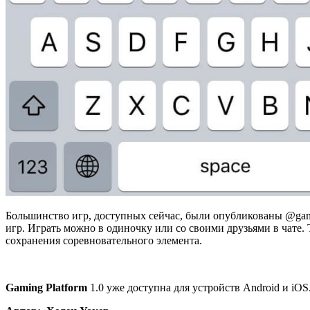
Большинство игр, доступных сейчас, были опубликованы @game
игр. Играть можно в одиночку или со своими друзьями в чате.
сохранения соревновательного элемента.
Gaming Platform
1.0 уже доступна для устройств Android и iOS