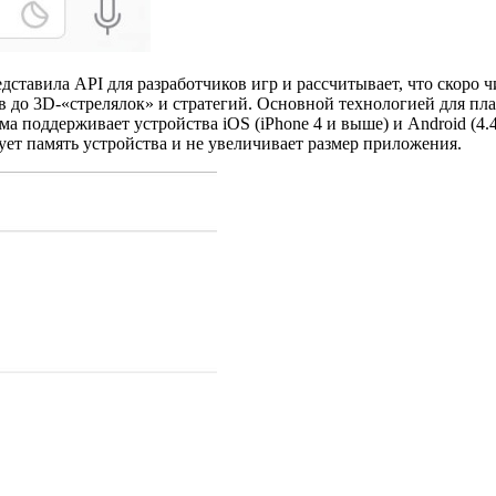
дставила API для разработчиков игр и рассчитывает, что скоро 
ов до 3D-«стрелялок» и стратегий. Основной технологией для п
а поддерживает устройства iOS (iPhone 4 и выше) и Android (4
ует память устройства и не увеличивает размер приложения.