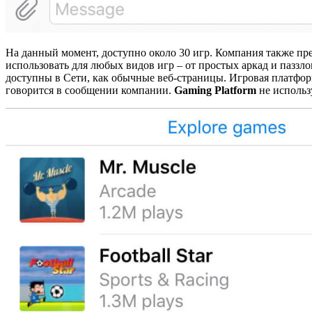
На данный момент, доступно около 30 игр. Компания также пре
использовать для любых видов игр – от простых аркад и паззл
доступны в Сети, как обычные веб-страницы. Игровая платформ
говорится в сообщении компании.
Gaming Platform
не использ