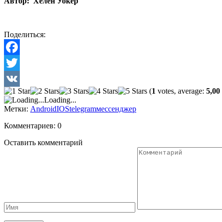
Автор: Хелен Уокер
Поделиться:
Facebook
Twitter
(
1
votes, average:
5,00
VK
Loading...
Метки:
Android
IOS
telegram
мессенджер
Комментариев: 0
Оставить комментарий