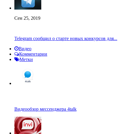
Сен 25, 2019
Telegram сообщил о старте новых конкурсов для...
Видео
Комментарии
Метки
Видеообзор мессенджера 4talk