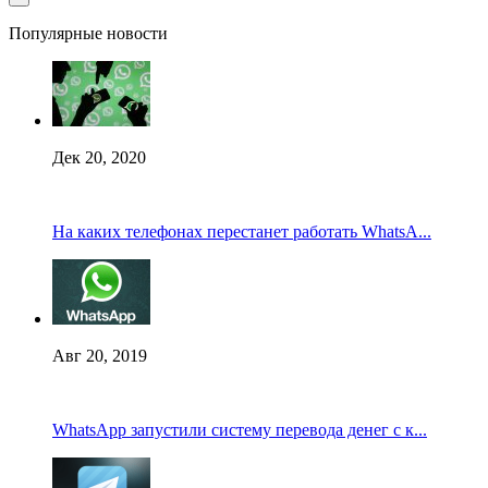
Популярные новости
Дек 20, 2020
На каких телефонах перестанет работать WhatsA...
Авг 20, 2019
WhatsApp запустили систему перевода денег с к...