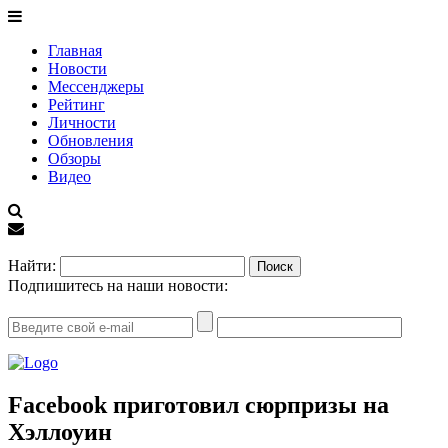
Главная
Новости
Мессенджеры
Рейтинг
Личности
Обновления
Обзоры
Видео
EN
Найти:
Подпишитесь на наши новости:
Facebook приготовил сюрпризы на
Хэллоуин