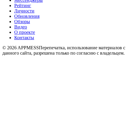
Мессенджеры
Рейтинг
Личности
Обновления
Обзоры
Видео
О проекте
Контакты
© 2026 APPMESS
Перепечатка, использование материалов с
данного сайта, разрешена только по согласию с владельцем.