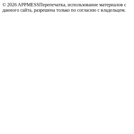
© 2026 APPMESS
Перепечатка, использование материалов с
данного сайта, разрешена только по согласию с владельцем.