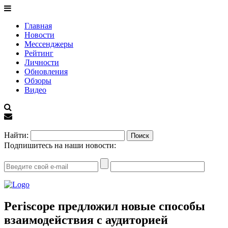
Главная
Новости
Мессенджеры
Рейтинг
Личности
Обновления
Обзоры
Видео
EN
Найти:
Подпишитесь на наши новости:
Periscope предложил новые способы
взаимодействия с аудиторией