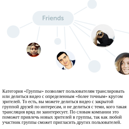
Категория «Группы» позволяет пользователям транслировать
или делиться видео с определенным «более точным» кругом
зрителей. То есть, вы можете делиться видео с закрытой
группой друзей по интересам, и не делиться с теми, кого такая
трансляция вряд ли заинтересует. По словам компании это
поможет привлечь новых зрителей в группы, так как любой
участник группы сможет пригласить других пользователей.