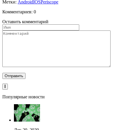
Метки:
Android
IOS
Periscope
Комментариев: 0
Оставить комментарий
Популярные новости
Дек 20, 2020