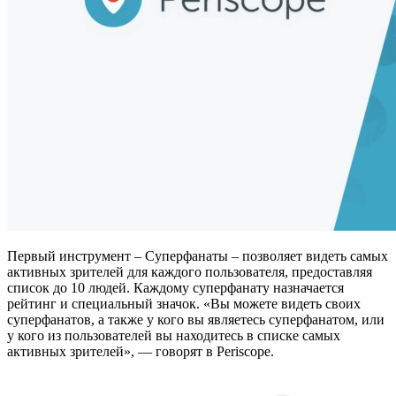
Первый инструмент – Суперфанаты – позволяет видеть самых
активных зрителей для каждого пользователя, предоставляя
список до 10 людей. Каждому суперфанату назначается
рейтинг и специальный значок. «Вы можете видеть своих
суперфанатов, а также у кого вы являетесь суперфанатом, или
у кого из пользователей вы находитесь в списке самых
активных зрителей», — говорят в Periscope.