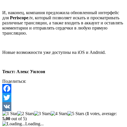
И, наконец, компания предложила обновленный интерфейс
для
Periscope
.tv, который позволяет искать и просматривать
различные трансляции, а также входить в аккаунт и оставлять
комментарии и отправлять сердечки в любую прямую
трансляцию.
Новые возможности уже доступны на iOS и Android.
Текст: Алекс Уилсон
Поделиться:
Facebook
Twitter
(
1
votes, average:
VK
5,00
out of 5)
Loading...