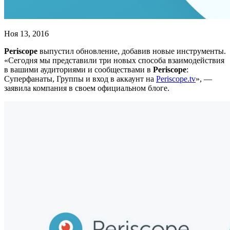
Ноя 13, 2016
Periscope
выпустил обновление, добавив новые инструменты.
«Сегодня мы представили три новых способа взаимодействия
в вашими аудиториями и сообществами в
Periscope
:
Суперфанаты, Группы и вход в аккаунт на
Periscope.tv
», —
заявила компания в своем официальном блоге.