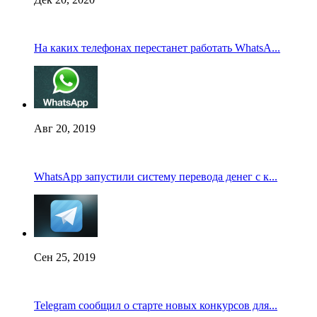
На каких телефонах перестанет работать WhatsA...
Авг 20, 2019
WhatsApp запустили систему перевода денег с к...
Сен 25, 2019
Telegram сообщил о старте новых конкурсов для...