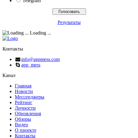
Telegram
Результаты
Loading ...
Контакты
info@appmess.com
app_mess
Канал
Главная
Новости
Мессенджеры
Рейтинг
Личности
Обновления
Обзоры
Видео
О проекте
Контакты