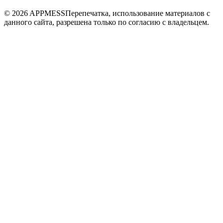
© 2026 APPMESS
Перепечатка, использование материалов с
данного сайта, разрешена только по согласию с владельцем.