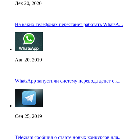
Дек 20, 2020
На каких телефонах перестанет работать WhatsA...
Авг 20, 2019
WhatsApp запустили систему перевода денег с к...
Сен 25, 2019
Telegram сообщил о старте новых конкурсов для...