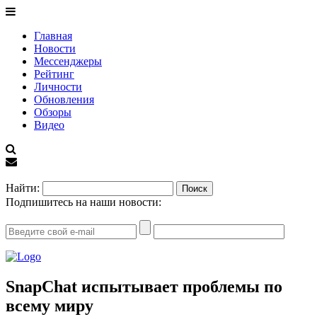
Главная
Новости
Мессенджеры
Рейтинг
Личности
Обновления
Обзоры
Видео
EN
Найти:
Подпишитесь на наши новости:
SnapСhat испытывает проблемы по
всему миру