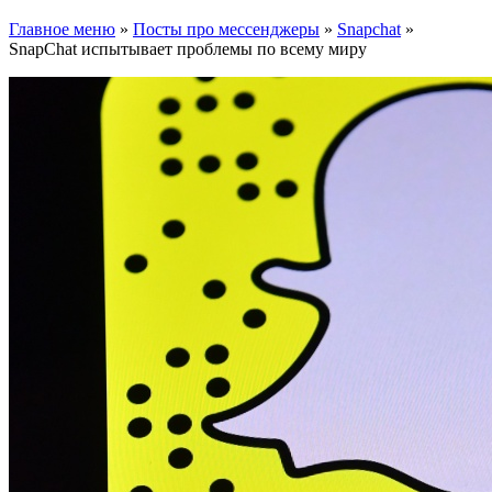
Главное меню
»
Посты про мессенджеры
»
Snapchat
»
SnapСhat испытывает проблемы по всему миру