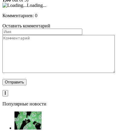
Loading...
Комментариев: 0
Оставить комментарий
Популярные новости