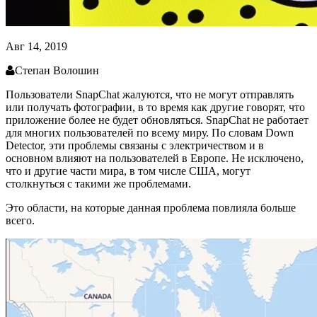
Авг 14, 2019
Степан Волошин
Пользователи SnapСhat жалуются, что не могут отправлять
или получать фотографии, в то время как другие говорят, что
приложение более не будет обновляться. SnapСhat не работает
для многих пользователей по всему миру. По словам Down
Detector, эти проблемы связаны с электричеством и в
основном влияют на пользователей в Европе. Не исключено,
что и другие части мира, в том числе США, могут
столкнуться с такими же проблемами.
Это области, на которые данная проблема повлияла больше
всего.