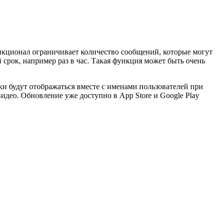
ционал ограничивает количество сообщений, которые могут
 срок, например раз в час. Такая функция может быть очень
ки будут отображаться вместе с именами пользователей при
део. Обновление уже доступно в App Store и Google Play