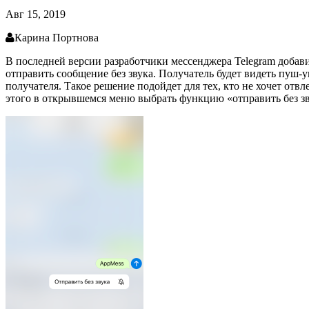
Авг 15, 2019
Карина Портнова
В последней версии разработчики мессенджера Telegram добав
отправить сообщение без звука. Получатель будет видеть пуш-
получателя. Такое решение подойдет для тех, кто не хочет от
этого в открывшемся меню выбрать функцию «отправить без зв