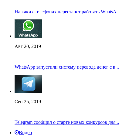
На каких телефонах перестанет работать WhatsA...
Авг 20, 2019
WhatsApp запустили систему перевода денег с к...
Сен 25, 2019
Telegram сообщил о старте новых конкурсов для...
Видео