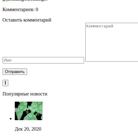
Комментариев: 0
Оставить комментарий
Популярные новости
Дек 20, 2020