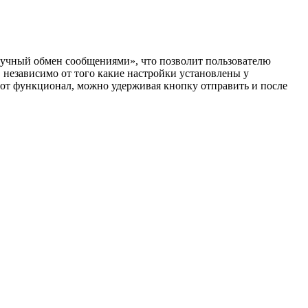
вучный обмен сообщениями», что позволит пользователю
, независимо от того какие настройки установлены у
этот функционал, можно удерживая кнопку отправить и после