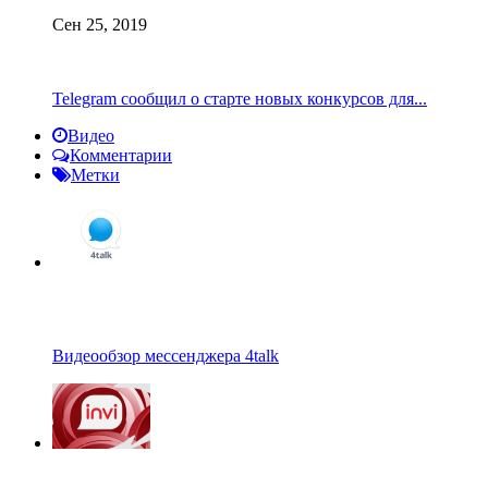
Сен 25, 2019
Telegram сообщил о старте новых конкурсов для...
Видео
Комментарии
Метки
Видеообзор мессенджера 4talk