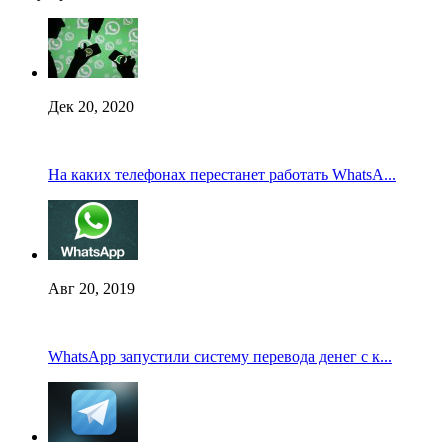
Дек 20, 2020
На каких телефонах перестанет работать WhatsA...
Авг 20, 2019
WhatsApp запустили систему перевода денег с к...