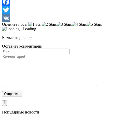
Facebook
Twitter
Оцените пост:
VK
Loading...
Комментариев: 0
Оставить комментарий
Популярные новости