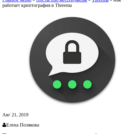
работает криптография в Threema
Авг 21, 2019
Елена Полякова