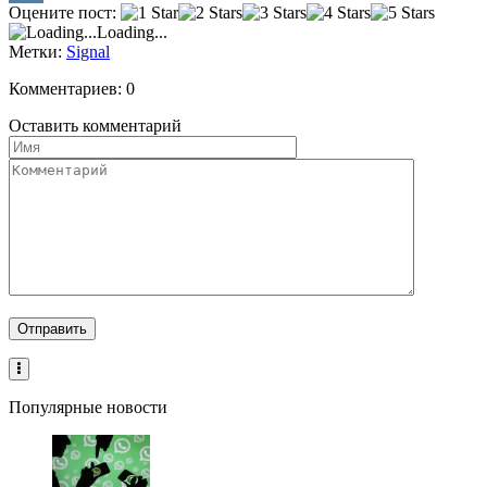
Оцените пост:
VK
Loading...
Метки:
Signal
Комментариев: 0
Оставить комментарий
Популярные новости