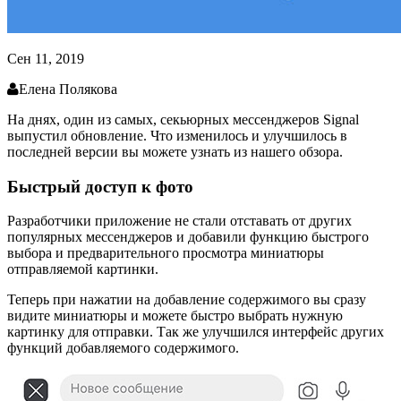
Сен 11, 2019
Елена Полякова
На днях, один из самых, секьюрных мессенджеров Signal
выпустил обновление. Что изменилось и улучшилось в
последней версии вы можете узнать из нашего обзора.
Быстрый доступ к фото
Разработчики приложение не стали отставать от других
популярных мессенджеров и добавили функцию быстрого
выбора и предварительного просмотра миниатюры
отправляемой картинки.
Теперь при нажатии на добавление содержимого вы сразу
видите миниатюры и можете быстро выбрать нужную
картинку для отправки. Так же улучшился интерфейс других
функций добавляемого содержимого.