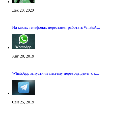
Дек 20, 2020
На каких телефонах перестанет работать WhatsA...
Авг 20, 2019
WhatsApp запустили систему перевода денег с к...
Сен 25, 2019