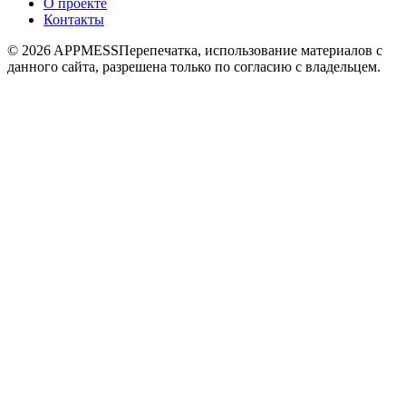
О проекте
Контакты
© 2026 APPMESS
Перепечатка, использование материалов с
данного сайта, разрешена только по согласию с владельцем.