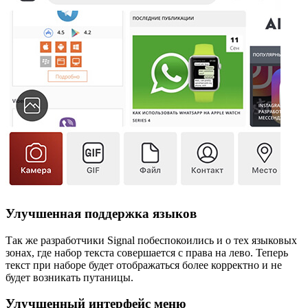
Улучшенная поддержка языков
Так же разработчики Signal побеспокоились и о тех языковых
зонах, где набор текста совершается с права на лево. Теперь
текст при наборе будет отображаться более корректно и не
будет возникать путаницы.
Улучшенный интерфейс меню