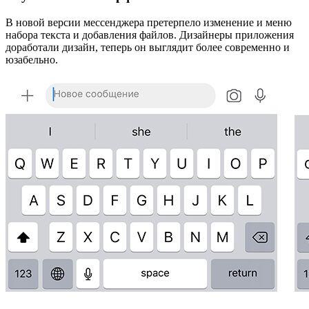
В новой версии мессенджера претерпело изменение и меню
набора текста и добавления файлов. Дизайнеры приложения
доработали дизайн, теперь он выглядит более современно и
юзабельно.