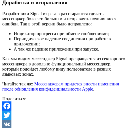
Доработки и исправления
Разработчики Signal из раза в раз стараются сделать
мессенджер более стабильным и исправлять появившиеся
ошибки. Так в этой версии было исправлено:
Индикатор прогресса при обмене сообщениями;
Периодическое падение соединения при работе в
приложении;
А так же падение приложения при запуске.
Как мы видим мессенджер Signal превращается из секьюрного
мессенджера в довольно функциональный мессенджер,
который подойдет любому виду пользователе в разных
языковых зонах.
Читайте так же:
Мессенджерам придется внести изменения
после обновления конфиденциальности Apple
.
Поделиться:
Facebook
Twitter