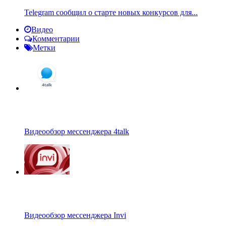
Telegram сообщил о старте новых конкурсов для...
Видео
Комментарии
Метки
Видеообзор мессенджера 4talk
Видеообзор мессенджера Invi