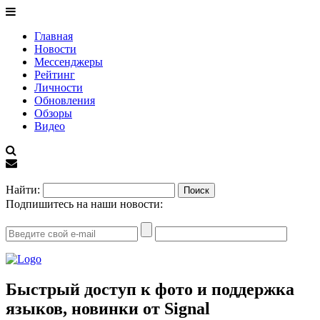
Главная
Новости
Мессенджеры
Рейтинг
Личности
Обновления
Обзоры
Видео
EN
Найти:
Подпишитесь на наши новости:
Быстрый доступ к фото и поддержка
языков, новинки от Signal