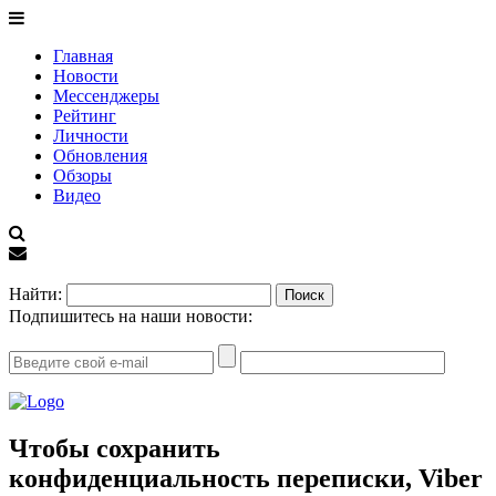
Главная
Новости
Мессенджеры
Рейтинг
Личности
Обновления
Обзоры
Видео
EN
Найти:
Подпишитесь на наши новости:
Чтобы сохранить
конфиденциальность переписки, Viber