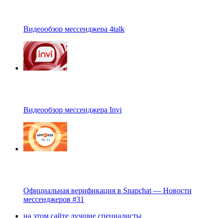
Видеообзор мессенджера 4talk
Видеообзор мессенджера Invi
Официальная верификация в Snapchat — Новости
мессенджеров #31
на этом сайте лучшие специалисты