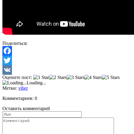
Поделиться:
Facebook
Twitter
Оцените пост:
VK
Loading...
Метки:
viber
Комментариев: 0
Оставить комментарий