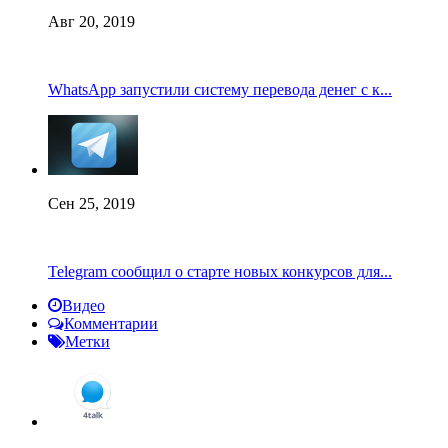
Авг 20, 2019
WhatsApp запустили систему перевода денег с к...
Сен 25, 2019
Telegram сообщил о старте новых конкурсов для...
Видео
Комментарии
Метки