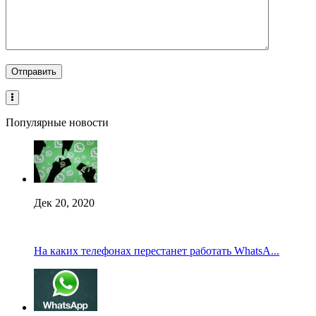
Популярные новости
Дек 20, 2020
На каких телефонах перестанет работать WhatsA...