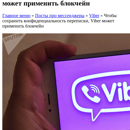
может применить блокчейн
Главное меню
»
Посты про мессенджеры
»
Viber
»
Чтобы
сохранить конфиденциальность переписки, Viber может
применить блокчейн