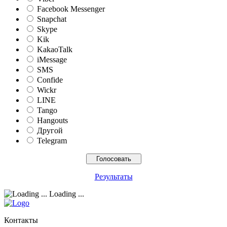
Facebook Messenger
Snapchat
Skype
Kik
KakaoTalk
iMessage
SMS
Confide
Wickr
LINE
Tango
Hangouts
Другой
Telegram
Результаты
Loading ...
Контакты