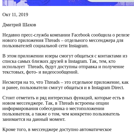
Окт 11, 2019
Дмитрий Шахов
Недавно пресс-служба компании Facebook сообщила о релизе
нового приложения Threads – отдельного мессенджера для
пользователей социальной сети Instagram.
В этом приложении юзеры смогут общаться с контактами из
списка самых близких друзей в Instagram. Так, тем, кто
использует
Threads, будут доступны отправка и получение
текстовых, фото- и видеосообщений.
Несмотря на то, что Threads – это отдельное приложение, как
и ранее, пользователи смогут общаться и в Instagram Direct.
Стоит отметить и ряд интересных функций, которые есть в
новом мессенджере. Так, в Threads встроены опции
информирования собеседника о местоположении
пользователя, а также о том, чем конкретно пользователь
занимается на данный момент.
Кроме того, в мессенджере доступно автоматическое