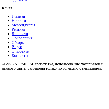
Канал
Главная
Новости
Мессенджеры
Рейтинг
Личности
Обновления
Обзоры
Видео
О проекте
Контакты
© 2026 APPMESS
Перепечатка, использование материалов с
данного сайта, разрешена только по согласию с владельцем.