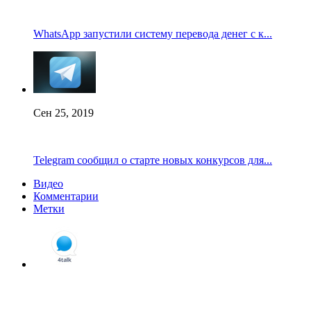
WhatsApp запустили систему перевода денег с к...
Сен 25, 2019
Telegram сообщил о старте новых конкурсов для...
Видео
Комментарии
Метки