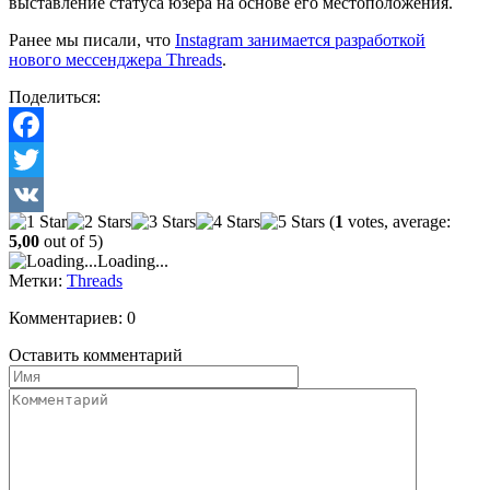
выставление статуса юзера на основе его местоположения.
Ранее мы писали, что
Instagram занимается разработкой
нового мессенджера Threads
.
Поделиться:
Facebook
Twitter
(
1
votes, average:
VK
5,00
out of 5)
Loading...
Метки:
Threads
Комментариев: 0
Оставить комментарий