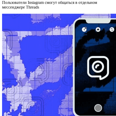
Пользователи Instagram смогут общаться в отдельном
мессенджере Threads