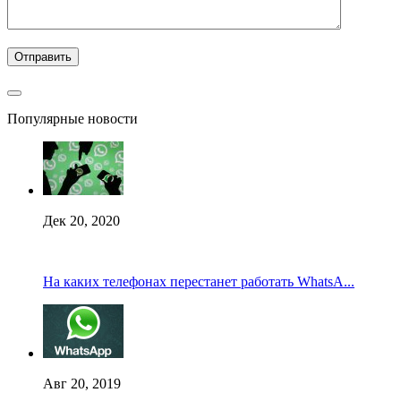
Популярные новости
Дек 20, 2020
На каких телефонах перестанет работать WhatsA...
Авг 20, 2019