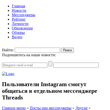
Главная
Новости
Мессенджеры
Рейтинг
Личности
Обновления
Обзоры
Видео
EN
Найти:
Подпишитесь на наши новости:
Пользователи Instagram смогут
общаться в отдельном мессенджере
Threads
Главное меню
»
Посты про мессенджеры
»
Другие
»