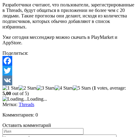
Разработчики считают, что пользователи, зарегистрированные
в Threads, будут общаться в приложении не более чем с 20
людьми. Такие прогнозы они делают, исходя из количества
подписчиков, которых обычно добавляют в список
избранных.
Уже сегодня мессенджер можно скачать в PlayMarket и
AppStore.
Поделиться:
Facebook
Twitter
(
1
votes, average:
VK
5,00
out of 5)
Loading...
Метки:
Threads
Комментариев: 0
Оставить комментарий