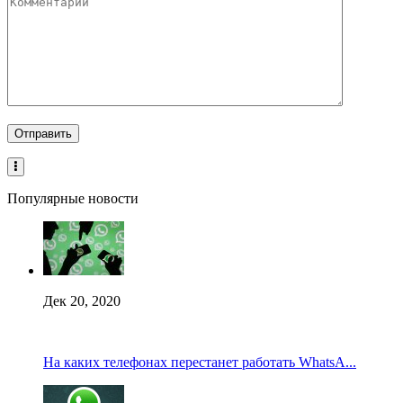
Популярные новости
Дек 20, 2020
На каких телефонах перестанет работать WhatsA...