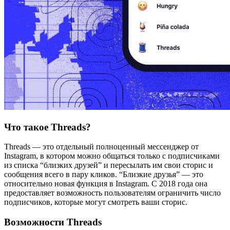
Что такое Threads?
Threads — это отдельный полноценный мессенджер от
Instagram, в котором можно общаться только с подписчиками
из списка “близких друзей” и пересылать им свои сторис и
сообщения всего в пару кликов. “Близкие друзья” — это
относительно новая функция в Instagram. С 2018 года она
предоставляет возможность пользователям ограничить число
подписчиков, которые могут смотреть ваши сторис.
Возможности Threads