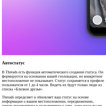
Автостатус
В Threads есть функция автоматического создания статуса. Он
формируется на основании вашей геолокации, но конкретное
местоположение не показывает. Статус сохраняется в профиле
пользователя от 1 до 4 часов. Видеть их будут только люди из
списка «Близкие друзья».
Threads определяет и обновляет ваш статус на основе
информации о вашем местоположении, передвижениях,
заряде аккумулятора и подключении к сети, даже когда вы не