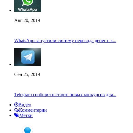
Авг 20, 2019
WhatsApp запустили систему перевода денег с к...
Сен 25, 2019
Telegram сообщил о старте новых конкурсов для...
Видео
Комментарии
Метки