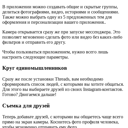
В приложении можно создавать общие и скрытые группы,
делиться фотографиями, видео, историями и сообщениями.
Также можно выбрать одну из 5 предложенных тем для
оформления и персонализации вашего приложения..
Камера открывается сразу же при запуске мессенджера. Это
позволяет мгновенно сделать фото или видео без каких-либо
фильтров и отправить его другу.
Чтобы пользоваться приложением, нужно всего лишь
настроить следующие параметры.
Круг единомышленников
Сразу же после установки Threads, вам необходимо
сформировать список людей, с которыми вы хотите общаться.
Для этого вы выбираете друзей из своих Instagram-контактов.
Готово? Двигаемся дальше!
Съемка для друзей
Теперь добавьте друзей, с которыми вы общаетесь чаще всего
прямо на экран камеры. Коснитесь фото профиля человека,
чтобы мгновенно отправить ему фото.