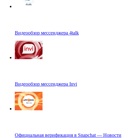
Видеообзор мессенджера 4talk
Видеообзор мессенджера Invi
Официальная верификация в Snapchat — Новости