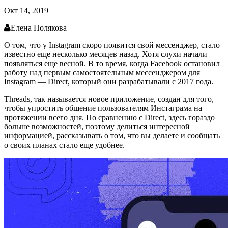
Окт 14, 2019
Елена Полякова
О том, что у Instagram скоро появится свой мессенджер, стало
известно еще несколько месяцев назад. Хотя слухи начали
появляться еще весной. В то время, когда Facebook остановил
работу над первым самостоятельным мессенджером для
Instagram — Direct, который они разрабатывали с 2017 года.
Threads, так называется новое приложение, создан для того,
чтобы упростить общение пользователям Инстаграма на
протяжении всего дня. По сравнению с Direct, здесь гораздо
больше возможностей, поэтому делиться интересной
информацией, рассказывать о том, что вы делаете и сообщать
о своих планах стало еще удобнее.