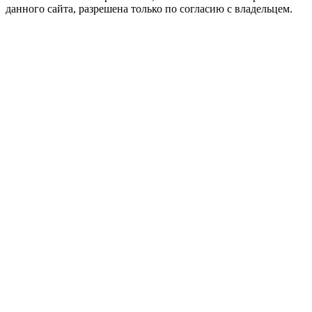
данного сайта, разрешена только по согласию с владельцем.