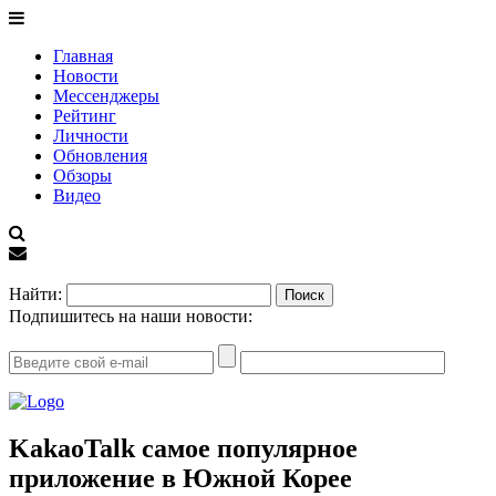
Главная
Новости
Мессенджеры
Рейтинг
Личности
Обновления
Обзоры
Видео
EN
Найти:
Подпишитесь на наши новости:
KakaoTalk самое популярное
приложение в Южной Корее