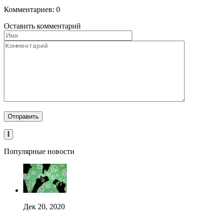
Комментариев: 0
Оставить комментарий
Популярные новости
Дек 20, 2020