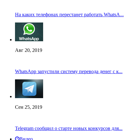
На каких телефонах перестанет работать WhatsA...
Авг 20, 2019
WhatsApp запустили систему перевода денег с к...
Сен 25, 2019
Telegram сообщил о старте новых конкурсов для...
Видео