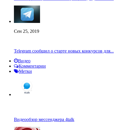
Сен 25, 2019
Telegram сообщил о старте новых конкурсов для...
Видео
Комментарии
Метки
Видеообзор мессенджера 4talk