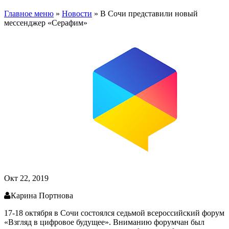
Главное меню
»
Новости
»
В Сочи представили новый
мессенджер «Серафим»
Окт 22, 2019
Карина Портнова
17-18 октября в Сочи состоялся седьмой всероссийский форум
«Взгляд в цифровое будущее». Вниманию форумчан был