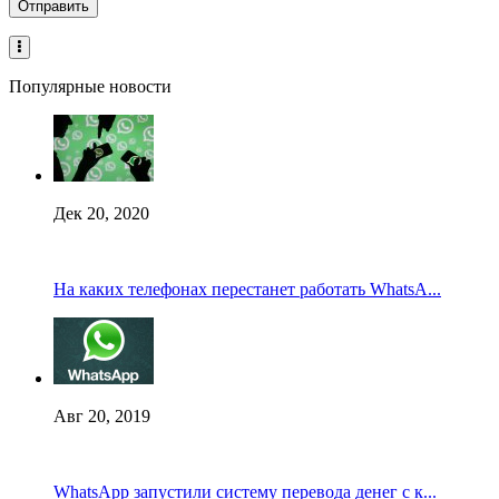
Популярные новости
Дек 20, 2020
На каких телефонах перестанет работать WhatsA...
Авг 20, 2019
WhatsApp запустили систему перевода денег с к...