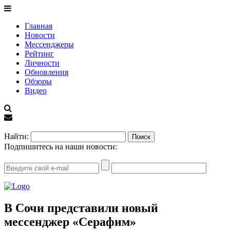
Главная
Новости
Мессенджеры
Рейтинг
Личности
Обновления
Обзоры
Видео
EN
Найти:
Подпишитесь на наши новости:
В Сочи представили новый
мессенджер «Серафим»