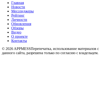
Главная
Новости
Мессенджеры
Рейтинг
Личности
Обновления
Обзоры
Видео
О проекте
Контакты
© 2026 APPMESS
Перепечатка, использование материалов с
данного сайта, разрешена только по согласию с владельцем.