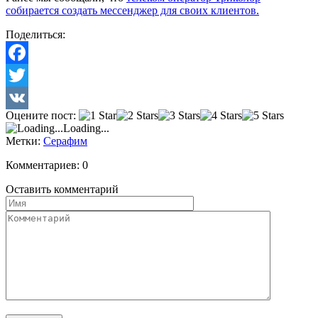
собирается создать мессенджер для своих клиентов.
Поделиться:
Facebook
Twitter
Оцените пост:
VK
Loading...
Метки:
Серафим
Комментариев: 0
Оставить комментарий