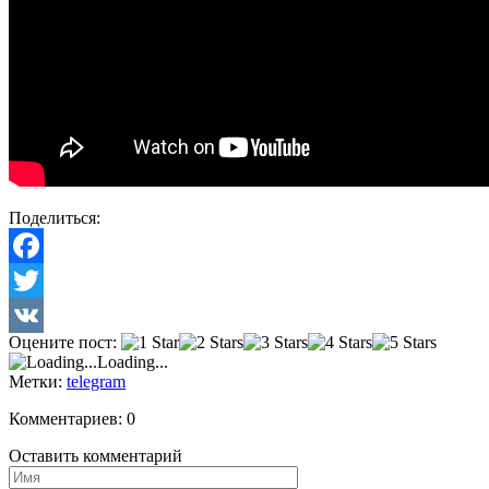
Поделиться:
Facebook
Twitter
Оцените пост:
VK
Loading...
Метки:
telegram
Комментариев: 0
Оставить комментарий