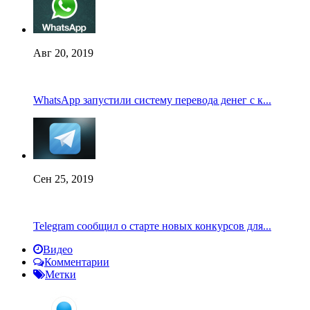
Авг 20, 2019
WhatsApp запустили систему перевода денег с к...
Сен 25, 2019
Telegram сообщил о старте новых конкурсов для...
Видео
Комментарии
Метки