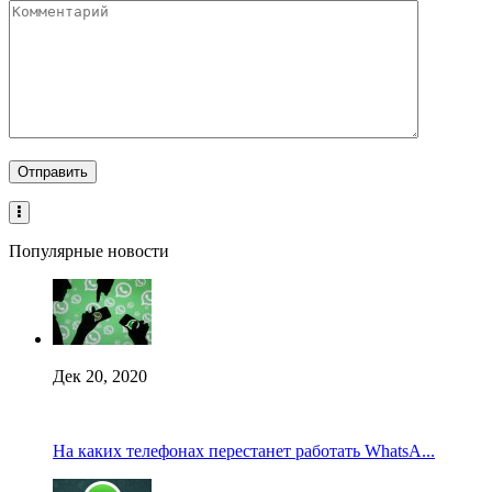
Популярные новости
Дек 20, 2020
На каких телефонах перестанет работать WhatsA...