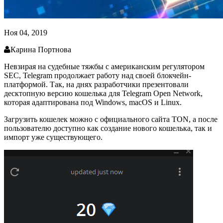
Ноя 04, 2019
Карина Портнова
Невзирая на судебные тяжбы с американским регулятором
SEC, Telegram продолжает работу над своей блокчейн-
платформой. Так, на днях разработчики презентовали
десктопную версию кошелька для Telegram Open Network,
которая адаптирована под Windows, macOS и Linux.
Загрузить кошелек можно с официального сайта TON, а после
пользователю доступно как создание нового кошелька, так и
импорт уже существующего.