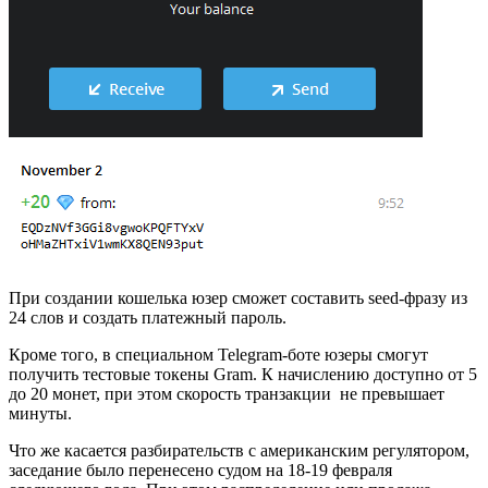
При создании кошелька юзер сможет составить seed-фразу из
24 слов и создать платежный пароль.
Кроме того, в специальном Telegram-боте юзеры смогут
получить тестовые токены Gram. К начислению доступно от 5
до 20 монет, при этом скорость транзакции
не превышает
минуты.
Что же касается разбирательств с американским регулятором,
заседание было перенесено судом на 18-19 февраля