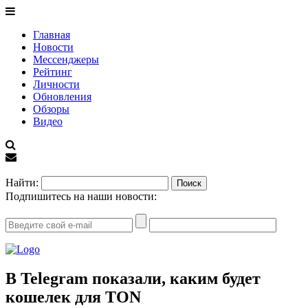
Главная
Новости
Мессенджеры
Рейтинг
Личности
Обновления
Обзоры
Видео
EN
Найти:
Подпишитесь на наши новости:
В Telegram показали, каким будет
кошелек для TON