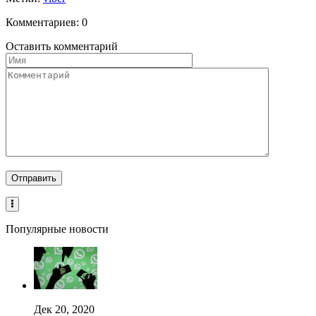
Комментариев: 0
Оставить комментарий
Популярные новости
Дек 20, 2020