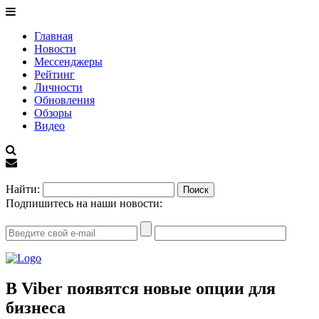
Главная
Новости
Мессенджеры
Рейтинг
Личности
Обновления
Обзоры
Видео
EN
Найти:
Подпишитесь на наши новости:
В Viber появятся новые опции для
бизнеса