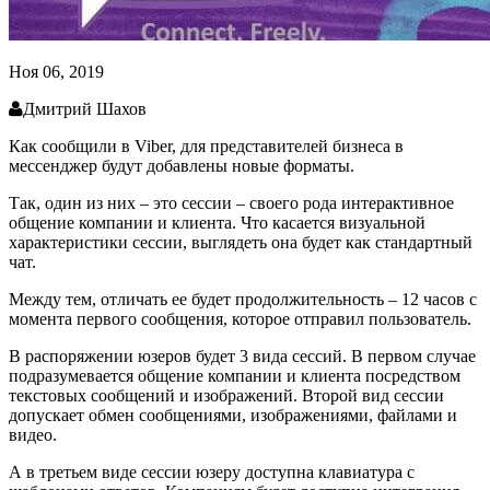
Ноя 06, 2019
Дмитрий Шахов
Как сообщили в Viber, для представителей бизнеса в
мессенджер будут добавлены новые форматы.
Так, один из них – это сессии – своего рода интерактивное
общение компании и клиента. Что касается визуальной
характеристики сессии, выглядеть она будет как стандартный
чат.
Между тем, отличать ее будет продолжительность – 12 часов с
момента первого сообщения, которое отправил пользователь.
В распоряжении юзеров будет 3 вида сессий. В первом случае
подразумевается общение компании и клиента посредством
текстовых сообщений и изображений. Второй вид сессии
допускает обмен сообщениями, изображениями, файлами и
видео.
А в третьем виде сессии юзеру доступна клавиатура с