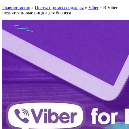
Главное меню
»
Посты про мессенджеры
»
Viber
»
В Viber
появятся новые опции для бизнеса