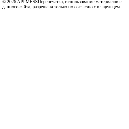
© 2026 APPMESS
Перепечатка, использование материалов с
данного сайта, разрешена только по согласию с владельцем.