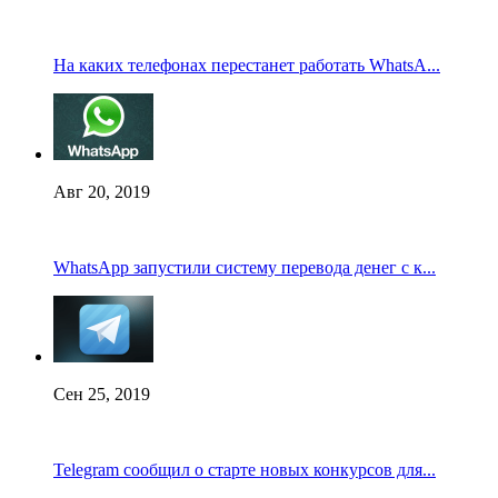
На каких телефонах перестанет работать WhatsA...
Авг 20, 2019
WhatsApp запустили систему перевода денег с к...
Сен 25, 2019
Telegram сообщил о старте новых конкурсов для...