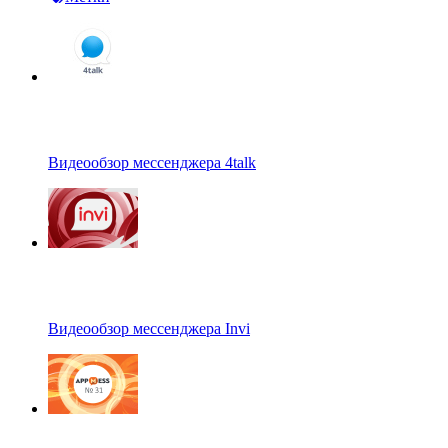
Видеообзор мессенджера 4talk
Видеообзор мессенджера Invi