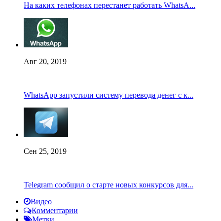
На каких телефонах перестанет работать WhatsA...
Авг 20, 2019
WhatsApp запустили систему перевода денег с к...
Сен 25, 2019
Telegram сообщил о старте новых конкурсов для...
Видео
Комментарии
Метки