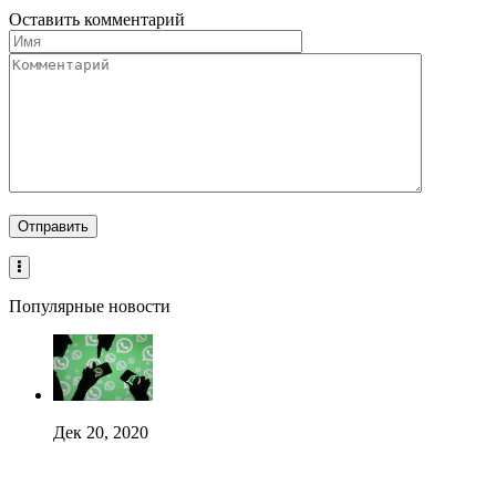
Оставить комментарий
Популярные новости
Дек 20, 2020