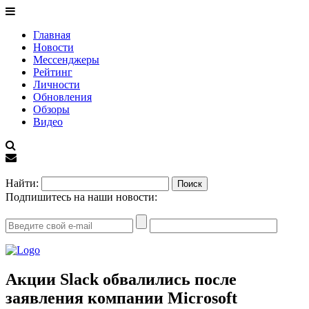
Главная
Новости
Мессенджеры
Рейтинг
Личности
Обновления
Обзоры
Видео
EN
Найти:
Подпишитесь на наши новости:
Акции Slack обвалились после
заявления компании Microsoft