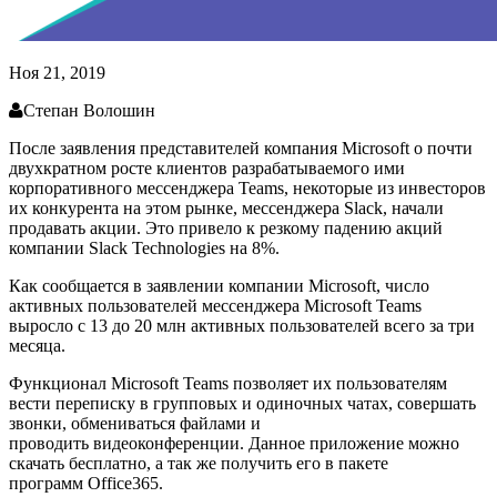
Ноя 21, 2019
Степан Волошин
После заявления представителей компания Microsoft о почти
двухкратном росте клиентов разрабатываемого ими
корпоративного мессенджера Teams, некоторые из инвесторов
их конкурента на этом рынке, мессенджера Slack, начали
продавать акции. Это привело к резкому падению акций
компании Slack Technologies на 8%.
Как сообщается в заявлении компании Microsoft, число
активных пользователей мессенджера Microsoft Teams
выросло с 13 до 20 млн активных пользователей всего за три
месяца.
Функционал Microsoft Teams позволяет их пользователям
вести переписку в групповых и одиночных чатах, совершать
звонки, обмениваться файлами и
проводить видеоконференции. Данное приложение можно
скачать бесплатно, а так же получить его в пакете
программ Office365.