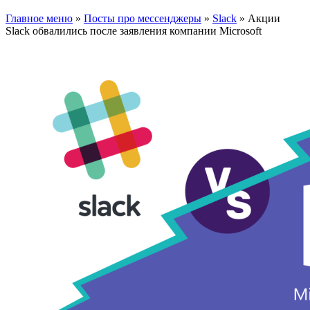
Главное меню
»
Посты про мессенджеры
»
Slack
»
Акции
Slack обвалились после заявления компании Microsoft