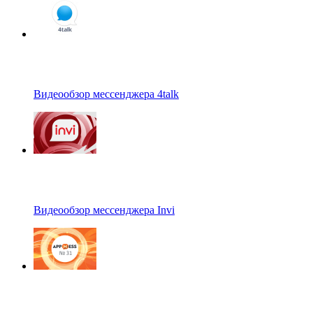
Видеообзор мессенджера 4talk
Видеообзор мессенджера Invi