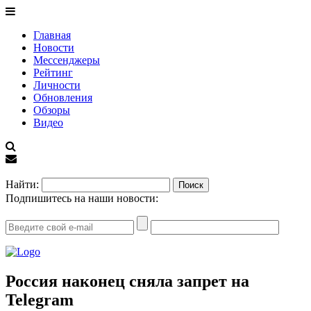
Главная
Новости
Мессенджеры
Рейтинг
Личности
Обновления
Обзоры
Видео
EN
Найти:
Подпишитесь на наши новости:
Россия наконец сняла запрет на
Telegram