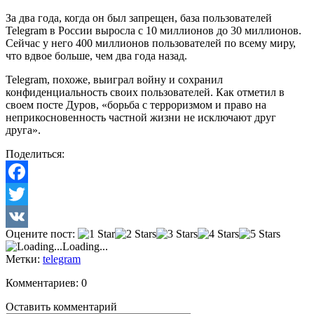
За два года, когда он был запрещен, база пользователей
Telegram в России выросла с 10 миллионов до 30 миллионов.
Сейчас у него 400 миллионов пользователей по всему миру,
что вдвое больше, чем два года назад.
Telegram, похоже, выиграл войну и сохранил
конфиденциальность своих пользователей. Как отметил в
своем посте Дуров, «борьба с терроризмом и право на
неприкосновенность частной жизни не исключают друг
друга».
Поделиться:
Facebook
Twitter
Оцените пост:
VK
Loading...
Метки:
telegram
Комментариев: 0
Оставить комментарий