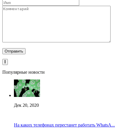
Популярные новости
Дек 20, 2020
На каких телефонах перестанет работать WhatsA...