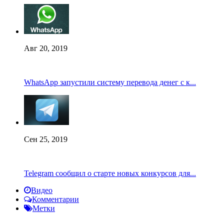
Авг 20, 2019
WhatsApp запустили систему перевода денег с к...
Сен 25, 2019
Telegram сообщил о старте новых конкурсов для...
Видео
Комментарии
Метки