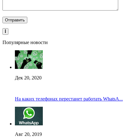
Популярные новости
Дек 20, 2020
На каких телефонах перестанет работать WhatsA...
Авг 20, 2019