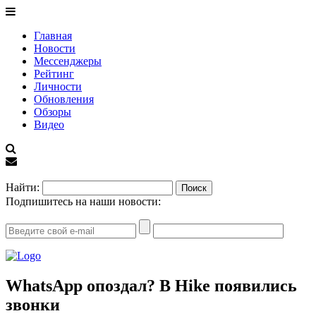
Главная
Новости
Мессенджеры
Рейтинг
Личности
Обновления
Обзоры
Видео
EN
Найти:
Подпишитесь на наши новости:
WhatsApp опоздал? В Hike появились
звонки