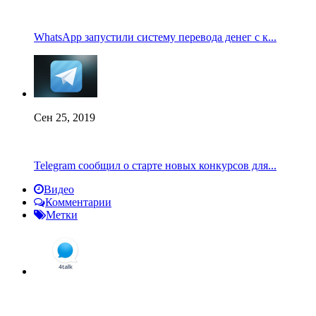
WhatsApp запустили систему перевода денег с к...
Сен 25, 2019
Telegram сообщил о старте новых конкурсов для...
Видео
Комментарии
Метки