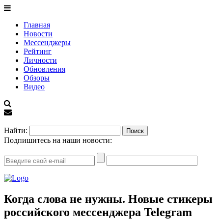
Главная
Новости
Мессенджеры
Рейтинг
Личности
Обновления
Обзоры
Видео
EN
Найти:
Подпишитесь на наши новости:
Когда слова не нужны. Новые стикеры
российского мессенджера Telegram