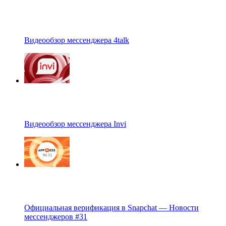
Видеообзор мессенджера 4talk
Видеообзор мессенджера Invi
Официальная верификация в Snapchat — Новости
мессенджеров #31