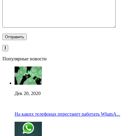
Популярные новости
Дек 20, 2020
На каких телефонах перестанет работать WhatsA...