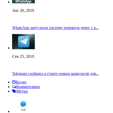
Авг 20, 2019
WhatsApp запустили систему перевода денег с к...
Сен 25, 2019
Telegram сообщил о старте новых конкурсов для...
Видео
Комментарии
Метки