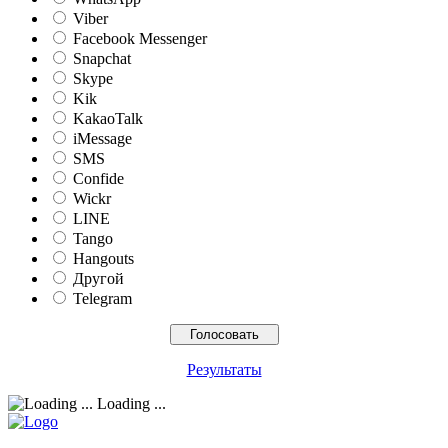
Viber
Facebook Messenger
Snapchat
Skype
Kik
KakaoTalk
iMessage
SMS
Confide
Wickr
LINE
Tango
Hangouts
Другой
Telegram
Результаты
Loading ...