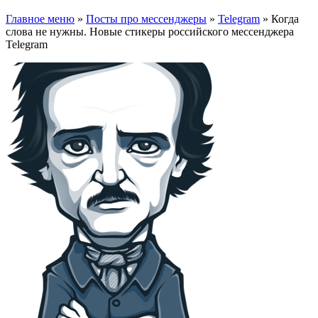
Главное меню
»
Посты про мессенджеры
»
Telegram
»
Когда
слова не нужны. Новые стикеры российского мессенджера
Telegram