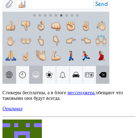
Стикеры бесплатны, а в блоге
мессенджера
обещают что
таковыми они будут всегда.
Оригинал