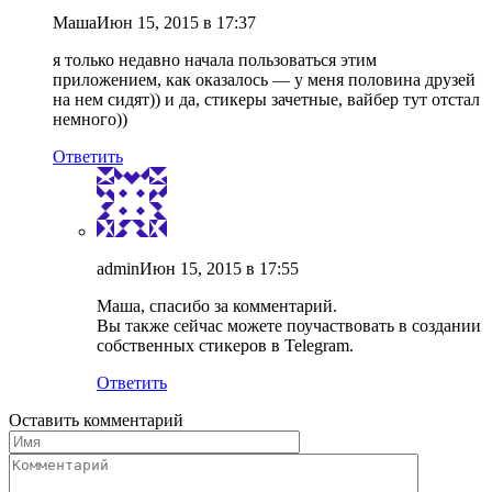
Маша
Июн 15, 2015 в 17:37
я только недавно начала пользоваться этим
приложением, как оказалось — у меня половина друзей
на нем сидят)) и да, стикеры зачетные, вайбер тут отстал
немного))
Ответить
admin
Июн 15, 2015 в 17:55
Маша, спасибо за комментарий.
Вы также сейчас можете поучаствовать в создании
собственных стикеров в Telegram.
Ответить
Оставить комментарий