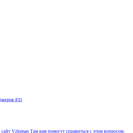
джеров #31
сайт Vzloman Там вам помогут справиться с этим вопросом.