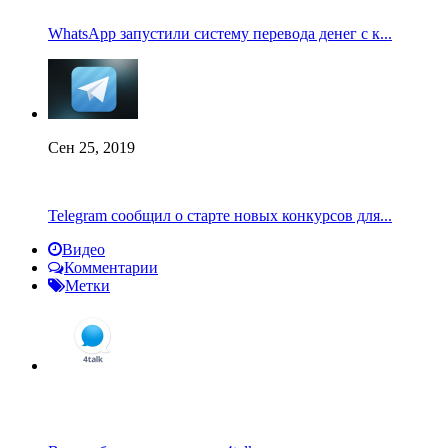
WhatsApp запустили систему перевода денег с к...
Сен 25, 2019
Telegram сообщил о старте новых конкурсов для...
Видео
Комментарии
Метки