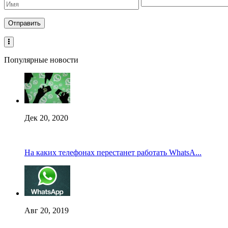
Популярные новости
Дек 20, 2020
На каких телефонах перестанет работать WhatsA...
Авг 20, 2019