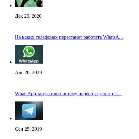
Дек 20, 2020
На каких телефонах перестанет работать WhatsA...
Авг 20, 2019
WhatsApp запустили систему перевода денег с к...
Сен 25, 2019