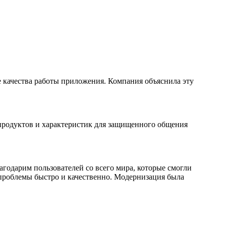
е качества работы приложения. Компания объяснила эту
продуктов и характеристик для защищенного общения
агодарим пользователей со всего мира, которые смогли
 проблемы быстро и качественно. Модернизация была