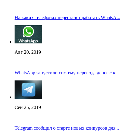
На каких телефонах перестанет работать WhatsA...
Авг 20, 2019
WhatsApp запустили систему перевода денег с к...
Сен 25, 2019
Telegram сообщил о старте новых конкурсов для...