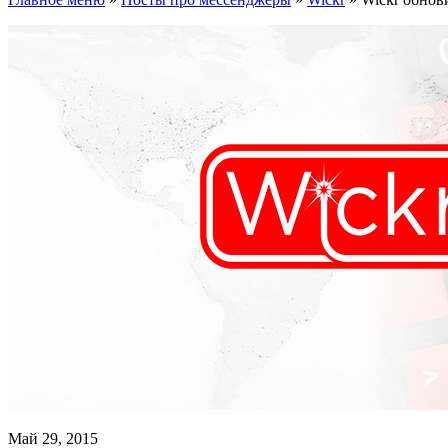
Май 29, 2015