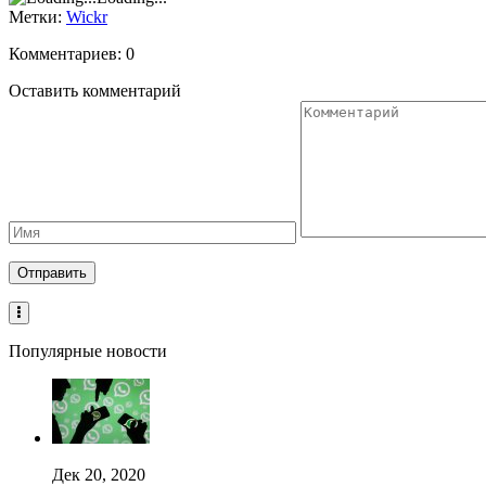
Метки:
Wickr
Комментариев: 0
Оставить комментарий
Популярные новости
Дек 20, 2020