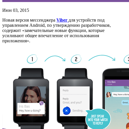
Июн 03, 2015
Новая версия мессенджера
Viber
для устройств под
управлением Android, по утверждению разработчиков,
содержит «замечательные новые функции, которые
усиливают общее впечатление от использования
приложения».