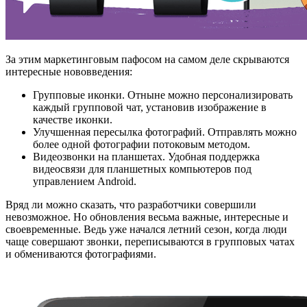
За этим маркетинговым пафосом на самом деле скрываются
интересные нововведения:
Групповые иконки. Отныне можно персонализировать
каждый групповой чат, установив изображение в
качестве иконки.
Улучшенная пересылка фотографий. Отправлять можно
более одной фотографии потоковым методом.
Видеозвонки на планшетах. Удобная поддержка
видеосвязи для планшетных компьютеров под
управлением Android.
Вряд ли можно сказать, что разработчики совершили
невозможное. Но обновления весьма важные, интересные и
своевременные. Ведь уже начался летний сезон, когда люди
чаще совершают звонки, переписываются в групповых чатах
и обмениваются фотографиями.