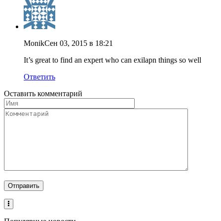
Monik
Сен 03, 2015 в 18:21
It’s great to find an expert who can exilapn things so well
Ответить
Оставить комментарий