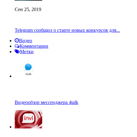
Сен 25, 2019
Telegram сообщил о старте новых конкурсов для...
Видео
Комментарии
Метки
Видеообзор мессенджера 4talk