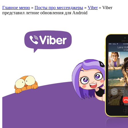
Главное меню
»
Посты про мессенджеры
»
Viber
»
Viber
представил летние обновления для Android