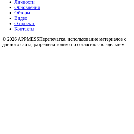
Личности
Обновления
Обзоры
Видео
О проекте
Контакты
© 2026 APPMESS
Перепечатка, использование материалов с
данного сайта, разрешена только по согласию с владельцем.