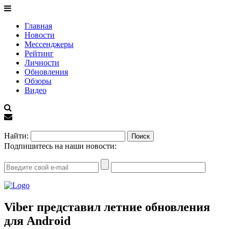
Главная
Новости
Мессенджеры
Рейтинг
Личности
Обновления
Обзоры
Видео
EN
Найти:
Подпишитесь на наши новости:
Viber представил летние обновления
для Android