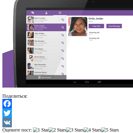
Поделиться:
Facebook
Twitter
Оцените пост:
VK