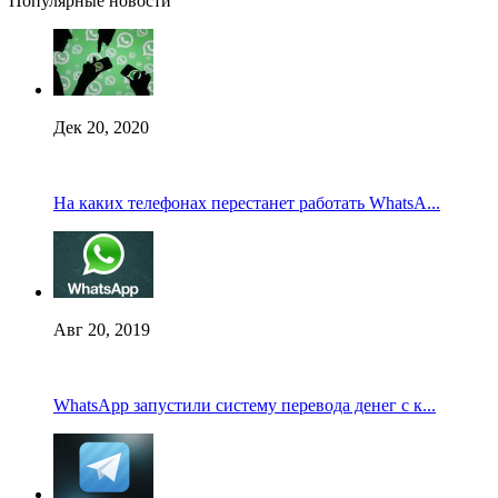
Популярные новости
Дек 20, 2020
На каких телефонах перестанет работать WhatsA...
Авг 20, 2019
WhatsApp запустили систему перевода денег с к...