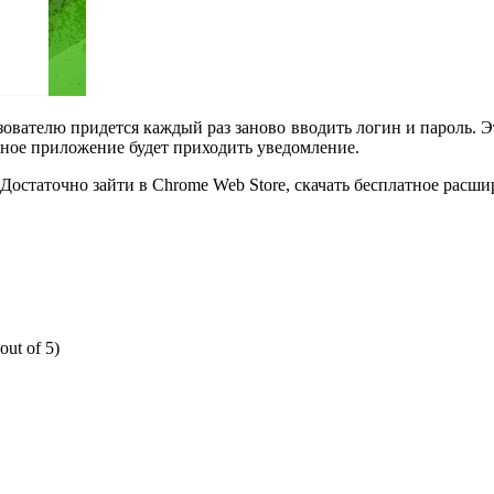
зователю придется каждый раз заново вводить логин и пароль. 
льное приложение будет приходить уведомление.
остаточно зайти в Chrome Web Store, скачать бесплатное расшир
out of 5)