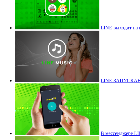
LINE выходит на
LINE ЗАПУСКА
В мессенджере LI