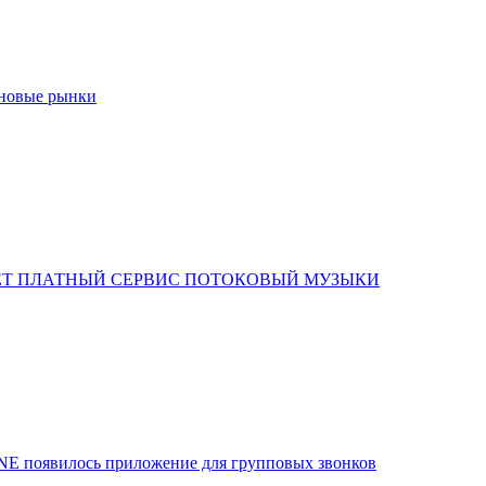
 новые рынки
ЕТ ПЛАТНЫЙ СЕРВИС ПОТОКОВЫЙ МУЗЫКИ
NE появилось приложение для групповых звонков