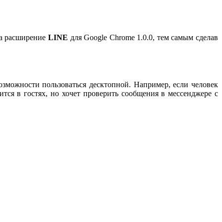
ла расширение
LINE
для Google Chrome 1.0.0, тем самым сделав
зможности пользоваться десктопной. Например, если человек
тся в гостях, но хочет проверить сообщения в мессенджере с