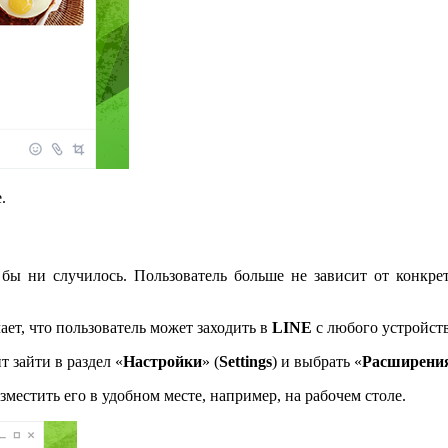
.
о бы ни случилось. Пользователь больше не зависит от конкр
ает, что пользователь может заходить в
LINE
с любого устройств
т зайти в раздел «
Настройки
» (
Settings
) и выбрать «
Расширени
зместить его в удобном месте, например, на рабочем столе.