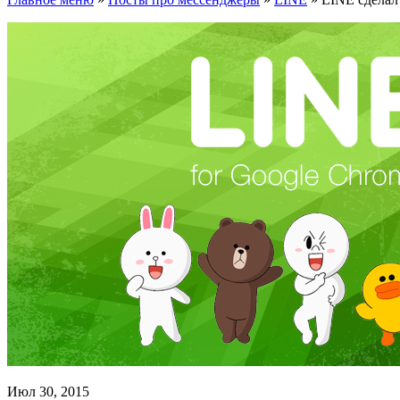
Июл 30, 2015