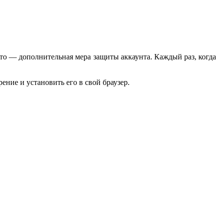
Это — дополнительная мера защиты аккаунта. Каждый раз, когда
ение и установить его в свой браузер.