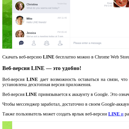
Скачать веб-версию
LINE
бесплатно можно в Chrome Web Store
Веб-версия LINE — это удобно!
Веб-версия
LINE
дает возможность оставаться на связи, чт
установлена десктопная версия приложения.
Веб-версия
LINE
привязывается к аккаунту в Google. Это означ
Чтобы мессенджер заработал, достаточно в своем Google-аккаун
Также пользователь может создать ярлык веб-версии
LINE
и
ра