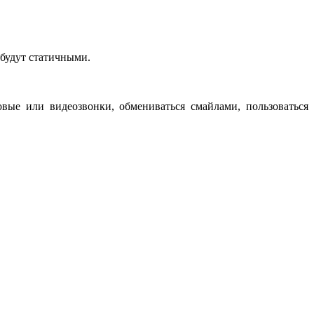
 будут статичными.
овые или видеозвонки, обмениваться смайлами, пользоваться