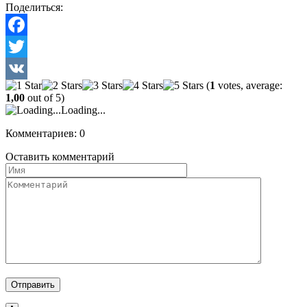
Поделиться:
Facebook
Twitter
(
1
votes, average:
VK
1,00
out of 5)
Loading...
Комментариев: 0
Оставить комментарий