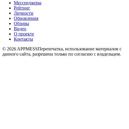
Мессенджеры
Рейтинг
Личности
Обновления
Обзоры
Видео
О проекте
Контакты
© 2026 APPMESS
Перепечатка, использование материалов с
данного сайта, разрешена только по согласию с владельцем.