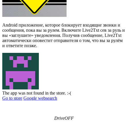
Android приложение, которое блокирует входящие звонки и
сообщения, пока вы за рулем. Включите Live2Txt сев за руль и
вы «заглушите» уведомления. Получив сообщение, Live2Txt
автоматически оповестит отправителя о том, что вы за рулём
и ответите позже.
The app was not found in the store. :-(
Go to store
Google websearch
DriveOFF