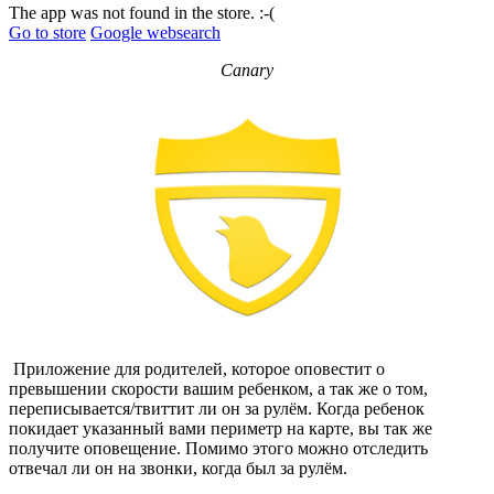
The app was not found in the store. :-(
Go to store
Google websearch
Canary
Приложение для родителей, которое оповестит о
превышении скорости вашим ребенком, а так же о том,
переписывается/твиттит ли он за рулём. Когда ребенок
покидает указанный вами периметр на карте, вы так же
получите оповещение. Помимо этого можно отследить
отвечал ли он на звонки, когда был за рулём.