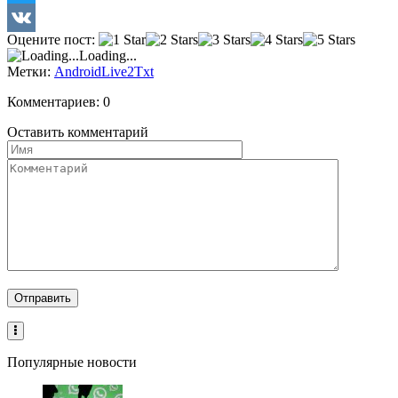
Twitter
Оцените пост:
VK
Loading...
Метки:
Android
Live2Txt
Комментариев: 0
Оставить комментарий
Популярные новости