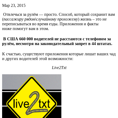
Мар 23, 2015
Отвлечься за рулём — просто. Способ, который сохранит вам
(
пассажиру рядом\случайному прохожему
) жизнь – это не
переписываться во время езды. Приложения и факты
ниже помогут вам в этом.
В США 660 000 водителей не расстаются с телефоном за
рулём, несмотря на законодательный запрет в 44 штатах.
К счастью, существуют приложения которые лишат ваших чад
и других водителей этой возможности:
Live2Txt