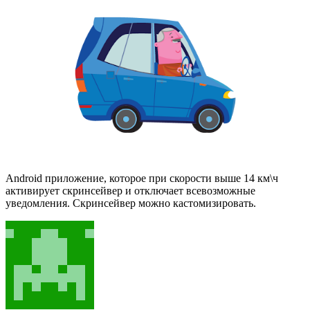
Android приложение, которое при скорости выше 14 км\ч
активирует скринсейвер и отключает всевозможные
уведомления. Скринсейвер можно кастомизировать.