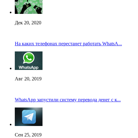
Дек 20, 2020
На каких телефонах перестанет работать WhatsA...
Авг 20, 2019
WhatsApp запустили систему перевода денег с к...
Сен 25, 2019