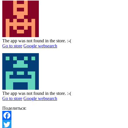
The app was not found in the store. :-(
Go to store
Google websearch
The app was not found in the store. :-(
Go to store
Google websearch
Поделиться:
Facebook