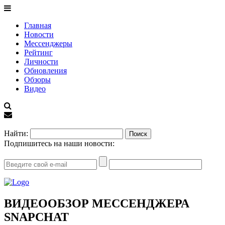
Главная
Новости
Мессенджеры
Рейтинг
Личности
Обновления
Обзоры
Видео
EN
Найти:
Подпишитесь на наши новости:
ВИДЕООБЗОР МЕССЕНДЖЕРА
SNAPCHAT