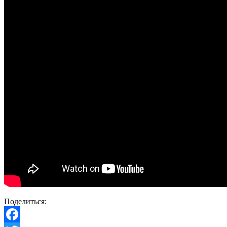
Поделиться: