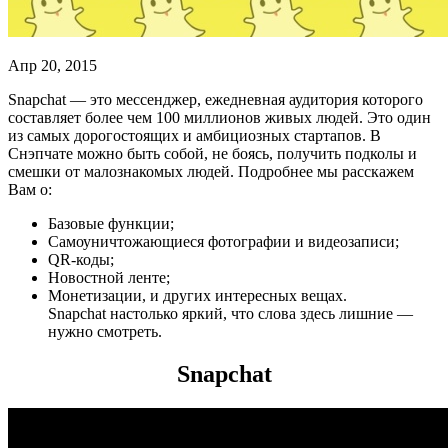
Апр 20, 2015
Snapchat — это мессенджер, ежедневная аудитория которого
составляет более чем 100 миллионов живых людей. Это один
из самых дорогостоящих и амбициозных стартапов. В
Снэпчате можно быть собой, не боясь, получить подколы и
смешки от малознакомых людей. Подробнее мы расскажем
Вам о:
Базовые функции;
Самоуничтожающиеся фотографии и видеозаписи;
QR-коды;
Новостной ленте;
Монетизации, и других интересных вещах.
Snapchat настолько яркий, что слова здесь лишние —
нужно смотреть.
Snapchat