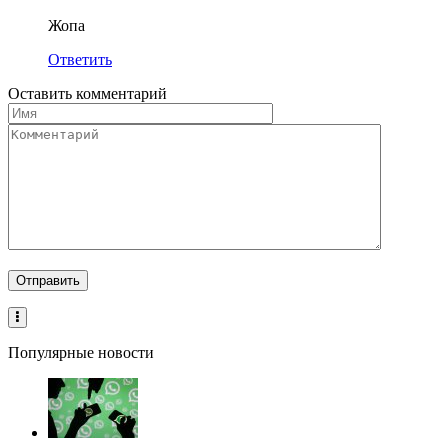
Жопа
Ответить
Оставить комментарий
Популярные новости