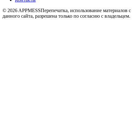
© 2026 APPMESS
Перепечатка, использование материалов с
данного сайта, разрешена только по согласию с владельцем.