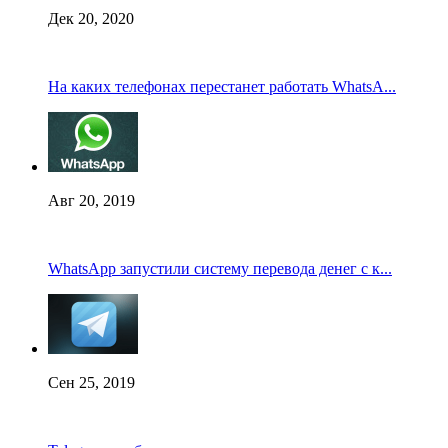
Дек 20, 2020
На каких телефонах перестанет работать WhatsA...
Авг 20, 2019
WhatsApp запустили систему перевода денег с к...
Сен 25, 2019