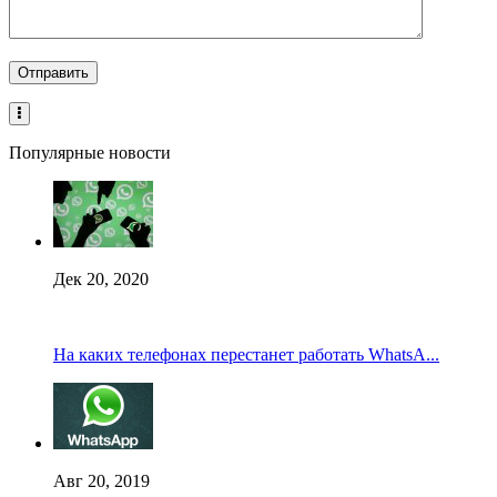
Популярные новости
Дек 20, 2020
На каких телефонах перестанет работать WhatsA...
Авг 20, 2019