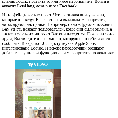
планирующих посетить то или иное мероприятие. Войти в
аккаунт
LetsHang
можно через
Facebook
.
Интерфейс довольно прост. Четыре значка внизу экрана,
которые приведут Вас к четырем вкладкам: мероприятия,
чаты, друзья, настройки. Например, окно «Друзья» позволит
Вам узнать возраст пользователей, когда они были онлайн, а
также в скольких милях от Вас они находятся. Нажав на фото
друга, Вы увидите информацию, которую он о себе захотел
сообщить. В версию 1.0.5, доступную в Apple Store,
интегрировано Lootsie. И вскоре разработчики обещают
добавить групповой функционал и мероприятия по локациям.