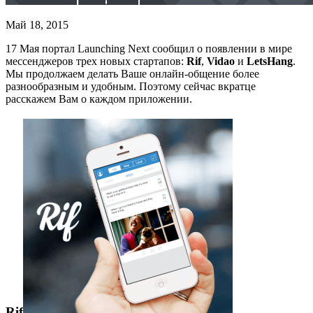
Май 18, 2015
17 Мая портал Launching Next сообщил о появлении в мире
мессенджеров трех новых стартапов:
Rif
,
Vidao
и
LetsHang
.
Мы продолжаем делать Ваше онлайн-общение более
разнообразным и удобным. Поэтому сейчас вкратце
расскажем Вам о каждом приложении.
Rif