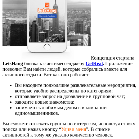
Концепция стартапа
LetsHang
близка к с антимессенджеру
GetReal
.
Приложение
позволит Вам найти людей, которые собрались вместе для
активного отдыха. Вот как оно работает:
Вы находите подходящие развлекательные мероприятия,
которые удобно распределены по категориям;
отправляете запрос на добавление в групповой чат;
заводите новые знакомства;
занимаетесь любимым делом в в компании
единомышленников.
Вы сможете отыскать группы по интересам, используя строку
поиска или нажав кнопку “
Удиви меня
”. В списке
активностей к тому же указано количество человек,