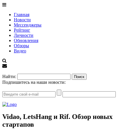
Главная
Новости
Мессенджеры
Рейтинг
Личности
Обновления
Обзоры
Видео
EN
Найти:
Подпишитесь на наши новости:
Vidao, LetsHang и Rif. Обзор новых
стартапов