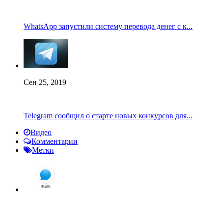
WhatsApp запустили систему перевода денег с к...
Сен 25, 2019
Telegram сообщил о старте новых конкурсов для...
Видео
Комментарии
Метки