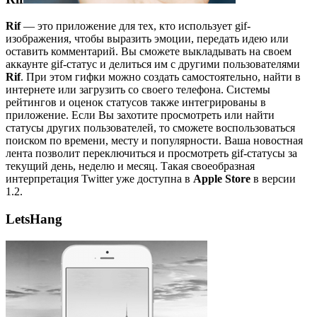
Rif
— это приложение для тех, кто использует gif-
изображения, чтобы выразить эмоции, передать идею или
оставить комментарий. Вы сможете выкладывать на своем
аккаунте gif-статус и делиться им с другими пользователями
Rif
. При этом гифки можно создать самостоятельно, найти в
интернете или загрузить со своего телефона. Системы
рейтингов и оценок статусов также интегрированы в
приложение. Если Вы захотите просмотреть или найти
статусы других пользователей, то сможете воспользоваться
поиском по времени, месту и популярности. Ваша новостная
лента позволит переключиться и просмотреть gif-статусы за
текущий день, неделю и месяц. Такая своеобразная
интерпретация Twitter уже доступна в
Apple Store
в версии
1.2.
LetsHang