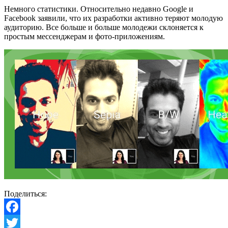
Немного статистики. Относительно недавно Google и
Facebook заявили, что их разработки активно теряют молодую
аудиторию. Все больше и больше молодежи склоняется к
простым мессенджерам и фото-приложениям.
Поделиться:
Facebook