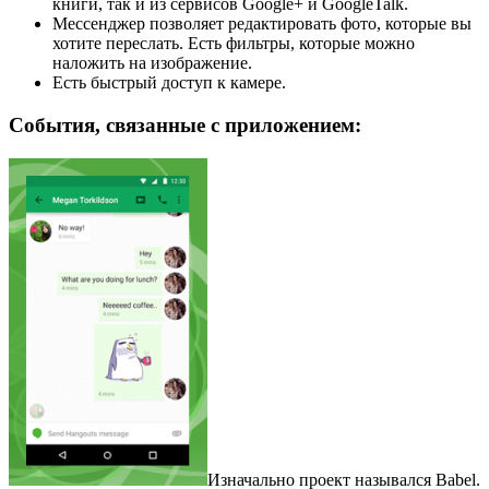
книги, так и из сервисов Google+ и GoogleTalk.
Мессенджер позволяет редактировать фото, которые вы
хотите переслать. Есть фильтры, которые можно
наложить на изображение.
Есть быстрый доступ к камере.
События, связанные с приложением:
Изначально проект назывался Babel.