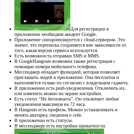
Для регистрации в
приложении необходим аккаунт Google.
Приложение синхронизируется с cloud-сервером. Это
значит, что переписка сохраняется вне зависимости от
того, какая версия сервиса используется.
Есть возможность отправки SMS и MMS.
В GoogleHangouts возможна также регистрация с
помощью номера мобильного телефона.
Мессенджер обладает функцией, которая позволяет
приглашать людей в приложение. Она бесплатна и
выполняется только по согласию с владельцем гаджета.
В приложении есть push-уведомления. Отключить их,
или изменить можно на экране настройки.
Есть статус “Не беспокоить”. Он отключает любые
уведомления максимум на 72 часа.
В Hangouts есть профиль. Можно устанавливать и
менять аватарку, сведения о себе.
В приложении есть статусы.
В мессенджере есть настройки приватности.