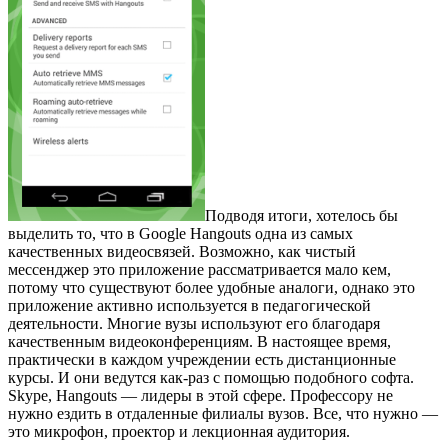
Подводя итоги, хотелось бы
выделить то, что в Google Hangouts одна из самых
качественных видеосвязей. Возможно, как чистый
мессенджер это приложение рассматривается мало кем,
потому что существуют более удобные аналоги, однако это
приложение активно используется в педагогической
деятельности. Многие вузы используют его благодаря
качественным видеоконференциям. В настоящее время,
практически в каждом учреждении есть дистанционные
курсы. И они ведутся как-раз с помощью подобного софта.
Skype, Hangouts — лидеры в этой сфере. Профессору не
нужно ездить в отдаленные филиалы вузов. Все, что нужно —
это микрофон, проектор и лекционная аудитория.