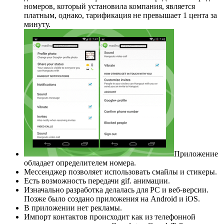
номеров, который установила компания, является
платным, однако, тарификация не превышает 1 цента за
минуту.
Приложение
обладает определителем номера.
Мессенджер позволяет использовать смайлы и стикеры.
Есть возможность передачи gif. анимации.
Изначально разработка делалась для PC и веб-версии.
Позже было создано приложения на Android и iOS.
В приложении нет рекламы.
Импорт контактов происходит как из телефонной