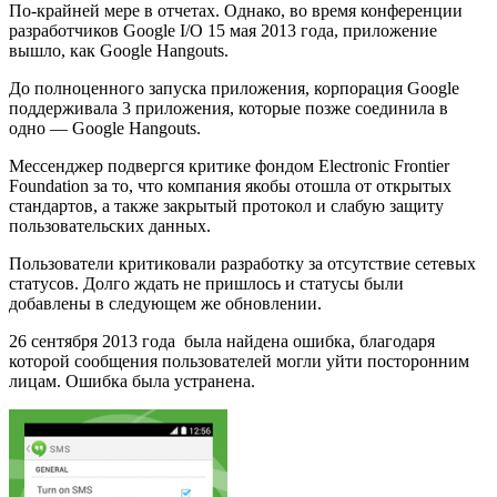
По-крайней мере в отчетах. Однако, во время конференции
разработчиков Google I/O 15 мая 2013 года, приложение
вышло, как Google Hangouts.
До полноценного запуска приложения, корпорация Google
поддерживала 3 приложения, которые позже соединила в
одно — Google Hangouts.
Мессенджер подвергся критике фондом Electronic Frontier
Foundation за то, что компания якобы отошла от открытых
стандартов, а также закрытый протокол и слабую защиту
пользовательских данных.
Пользователи критиковали разработку за отсутствие сетевых
статусов. Долго ждать не пришлось и статусы были
добавлены в следующем же обновлении.
26 сентября 2013 года была найдена ошибка, благодаря
которой сообщения пользователей могли уйти посторонним
лицам. Ошибка была устранена.