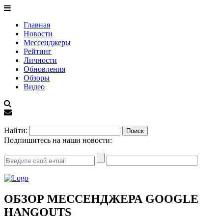
Главная
Новости
Мессенджеры
Рейтинг
Личности
Обновления
Обзоры
Видео
EN
Найти:
Подпишитесь на наши новости:
ОБЗОР МЕССЕНДЖЕРА GOOGLE
HANGOUTS