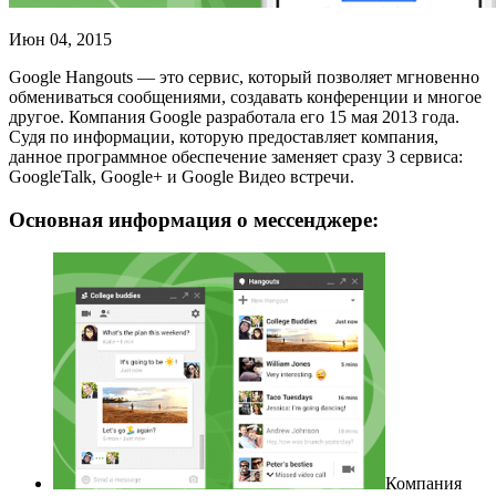
Июн 04, 2015
Google Hangouts — это сервис, который позволяет мгновенно
обмениваться сообщениями, создавать конференции и многое
другое. Компания Google разработала его 15 мая 2013 года.
Судя по информации, которую предоставляет компания,
данное программное обеспечение заменяет сразу 3 сервиса:
GoogleTalk, Google+ и Google Видео встречи.
Основная информация о мессенджере:
Компания