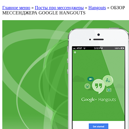
Главное меню
»
Посты про мессенджеры
»
Hangouts
»
ОБЗОР
МЕССЕНДЖЕРА GOOGLE HANGOUTS