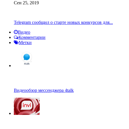
Сен 25, 2019
Telegram сообщил о старте новых конкурсов для...
Видео
Комментарии
Метки
Видеообзор мессенджера 4talk