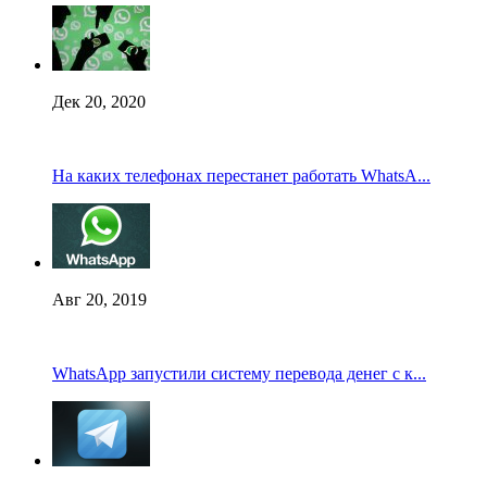
Дек 20, 2020
На каких телефонах перестанет работать WhatsA...
Авг 20, 2019
WhatsApp запустили систему перевода денег с к...