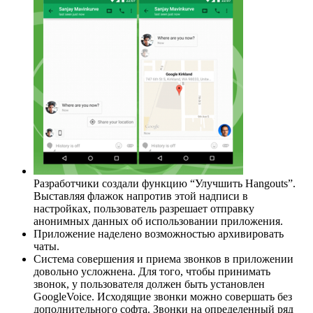
Разработчики создали функцию “Улучшить Hangouts”.
Выставляя флажок напротив этой надписи в
настройках, пользователь разрешает отправку
анонимных данных об использовании приложения.
Приложение наделено возможностью архивировать
чаты.
Система совершения и приема звонков в приложении
довольно усложнена. Для того, чтобы принимать
звонок, у пользователя должен быть установлен
GoogleVoice. Исходящие звонки можно совершать без
дополнительного софта. Звонки на определенный ряд