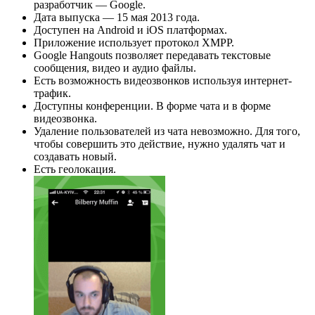
разработчик — Google.
Дата выпуска — 15 мая 2013 года.
Доступен на Android и iOS платформах.
Приложение использует протокол XMPP.
Google Hangouts позволяет передавать текстовые
сообщения, видео и аудио файлы.
Есть возможность видеозвонков используя интернет-
трафик.
Доступны конференции. В форме чата и в форме
видеозвонка.
Удаление пользователей из чата невозможно. Для того,
чтобы совершить это действие, нужно удалять чат и
создавать новый.
Есть геолокация.