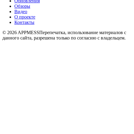
Обновления
Обзоры
Видео
О проекте
Контакты
© 2026 APPMESS
Перепечатка, использование материалов с
данного сайта, разрешена только по согласию с владельцем.