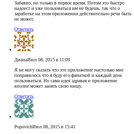
Забавно, но только в первое время. Потом это быстро
надоест и уже пользоваться им не будешь. так что о
заработке на этом приложении действительно речи быть
не может.
Ответить
Диана
Июл 08, 2015 в 11:09
Я не могу сказать что это приложение настолько мне
понравилось что я буду его фанаткой и каждый день
пользоваться. Но сама идея здравая и приложение
вполне может занять свою нишу.
Ответить
Popovich
Июл 08, 2015 в 15:41