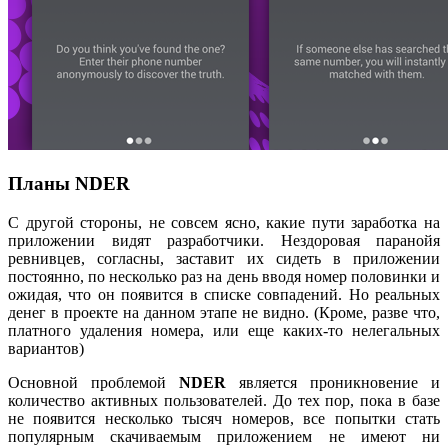
Планы NDER
С другой стороны, не совсем ясно, какие пути заработка на
приложении видят разработчики. Нездоровая паранойя
ревнивцев, согласны, заставит их сидеть в приложении
постоянно, по несколько раз на день вводя номер половинки и
ожидая, что он появится в списке совпадений. Но реальных
денег в проекте на данном этапе не видно. (Кроме, разве что,
платного удаления номера, или еще каких-то нелегальных
вариантов)
Основной проблемой
NDER
является проникновение и
количество активных пользователей. До тех пор, пока в базе
не появится несколько тысяч номеров, все попытки стать
популярным скачиваемым приложением не имеют ни