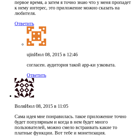
первое время, а затем я точно знаю что у меня пропадет
к нему интерес, это приложение можно сказать на
любителя.
Ответить
ujin
Июл 08, 2015 в 12:46
согласен. аудитория такой app-ки узковата.
Ответить
Воля
Июл 08, 2015 в 11:05
Сама идея мне понравилась. такое приложение точно
будет популярным и когда в нем будет много
пользователей, можно смело встраивать какие то
платные функции. Вот тебе и монетизация.