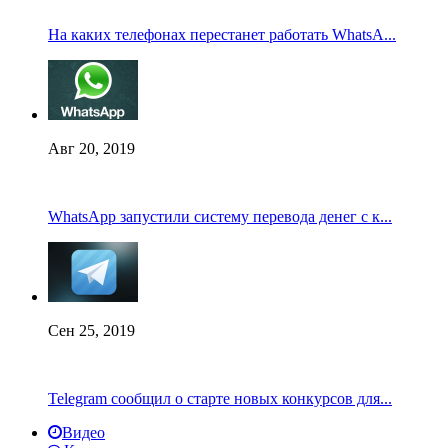
На каких телефонах перестанет работать WhatsA...
Авг 20, 2019
WhatsApp запустили систему перевода денег с к...
Сен 25, 2019
Telegram сообщил о старте новых конкурсов для...
Видео