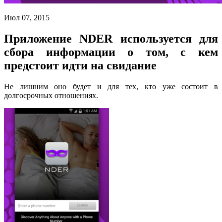
Июл 07, 2015
Приложение NDER используется для
сбора информации о том, с кем
предстоит идти на свидание
Не лишним оно будет и для тех, кто уже состоит в
долгосрочных отношениях.