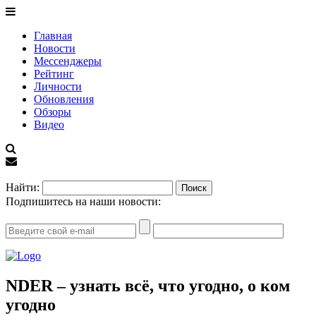
Главная
Новости
Мессенджеры
Рейтинг
Личности
Обновления
Обзоры
Видео
EN
Найти:
Подпишитесь на наши новости:
NDER – узнать всё, что угодно, о ком
угодно