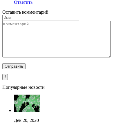
Ответить
Оставить комментарий
Популярные новости
Дек 20, 2020