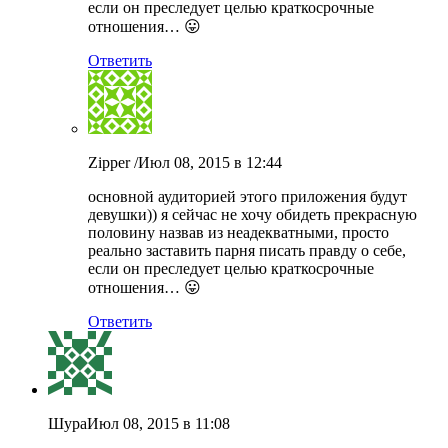
если он преследует целью краткосрочные
отношения… 😛
Ответить
Zipper /
Июл 08, 2015 в 12:44
основной аудиторией этого приложения будут
девушки)) я сейчас не хочу обидеть прекрасную
половину назвав из неадекватными, просто
реально заставить парня писать правду о себе,
если он преследует целью краткосрочные
отношения… 😛
Ответить
Шура
Июл 08, 2015 в 11:08