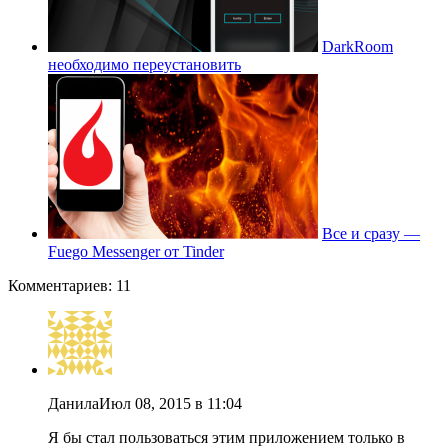
DarkRoom
необходимо переустановить
Все и сразу —
Fuego Messenger от Tinder
Комментариев: 11
Данила
Июл 08, 2015 в 11:04
Я бы стал пользоваться этим приложением только в