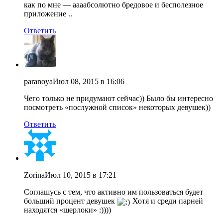
как по мне — аааабсолютно бредовое и бесполезное
приложение ..
Ответить
paranoya
Июл 08, 2015 в 16:06
Чего только не придумают сейчас)) Было бы интересно
посмотреть «послужной список» некоторых девушек))
Ответить
Zorina
Июл 10, 2015 в 17:21
Соглашусь с тем, что активно им пользоваться будет
больший процент девушек
Хотя и среди парней
находятся «шерлоки» :))))