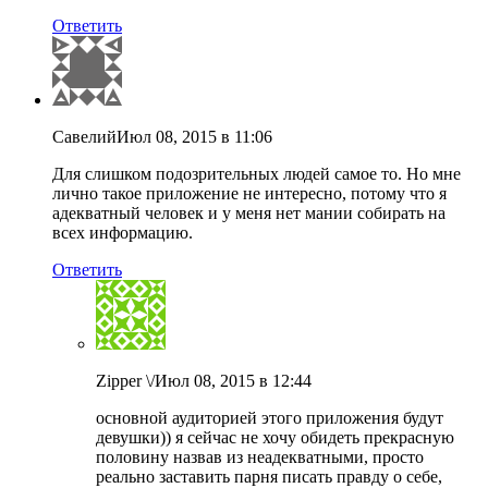
Ответить
Савелий
Июл 08, 2015 в 11:06
Для слишком подозрительных людей самое то. Но мне
лично такое приложение не интересно, потому что я
адекватный человек и у меня нет мании собирать на
всех информацию.
Ответить
Zipper \/
Июл 08, 2015 в 12:44
основной аудиторией этого приложения будут
девушки)) я сейчас не хочу обидеть прекрасную
половину назвав из неадекватными, просто
реально заставить парня писать правду о себе,