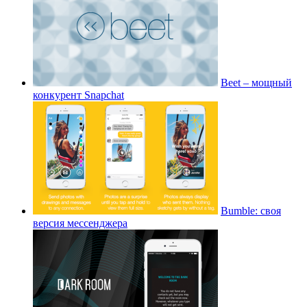
Beet – мощный
конкурент Snapchat
Bumble: своя
версия мессенджера