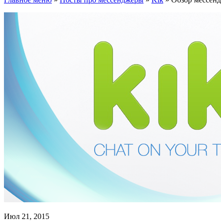
Июл 21, 2015