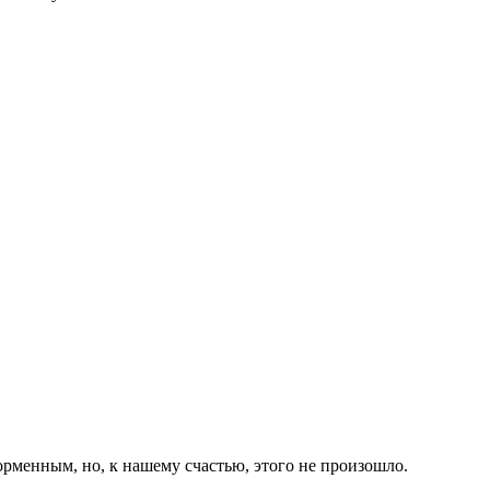
орменным, но, к нашему счастью, этого не произошло.