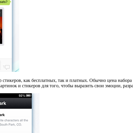
 стикеров, как бесплатных, так и платных. Обычно цена набор
картинок и стикеров для того, чтобы выразить свои эмоции, раз