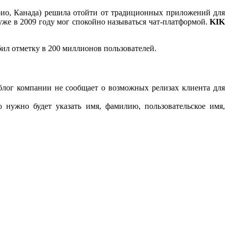
рио, Канада) решила отойти от традиционных приложений для
уже в 2009 году мог спокойно называться чат-платформой.
KIK
обил отметку в 200 миллионов пользователей.
блог компании не сообщает о возможных релизах клиента для
 нужно будет указать имя, фамилию, пользовательское имя,