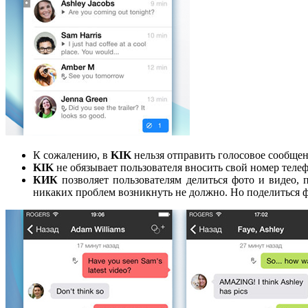
К сожалению, в
KIK
нельзя отправить голосовое сообщен
KIK
не обязывает пользователя вносить свой номер теле
КИК
позволяет пользователям делиться фото и видео, 
никаких проблем возникнуть не должно. Но поделиться 