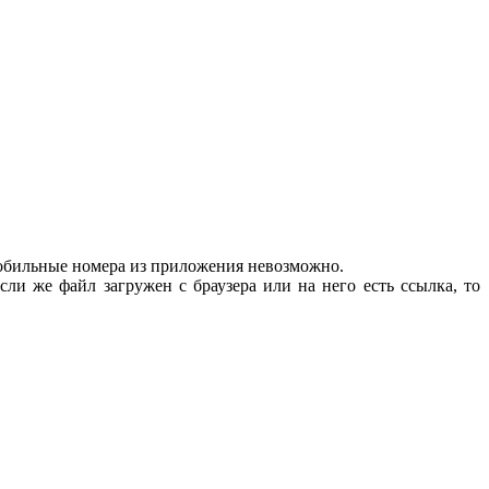
 мобильные номера из приложения невозможно.
сли же файл загружен с браузера или на него есть ссылка, то