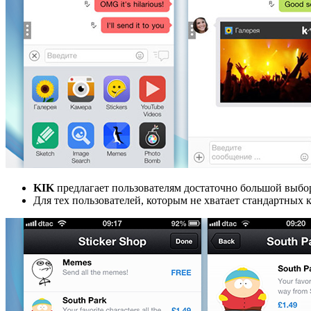
KIK
предлагает пользователям достаточно большой выбор
Для тех пользователей, которым не хватает стандартных 