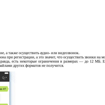
ие, а также осуществить аудио- или видеозвонок.
фона при регистрации, а это значит, что осуществить звонки на
правда, есть некоторые ограничения в размерах — до 12 МБ. Е
файлами других форматов не получится.