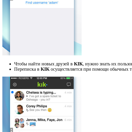
Чтобы найти новых друзей в
KIK
, нужно знать их польз
Переписка в
KIK
осуществляется при помощи обычных те