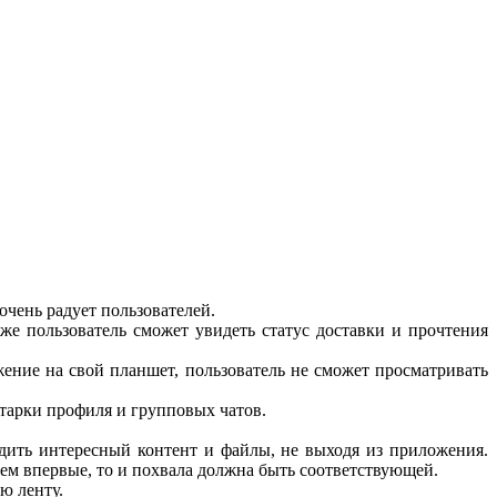
очень радует пользователей.
же пользователь сможет увидеть статус доставки и прочтения
ение на свой планшет, пользователь не сможет просматривать
атарки профиля и групповых чатов.
дить интересный контент и файлы, не выходя из приложения.
чаем впервые, то и похвала должна быть соответствующей.
ю ленту.