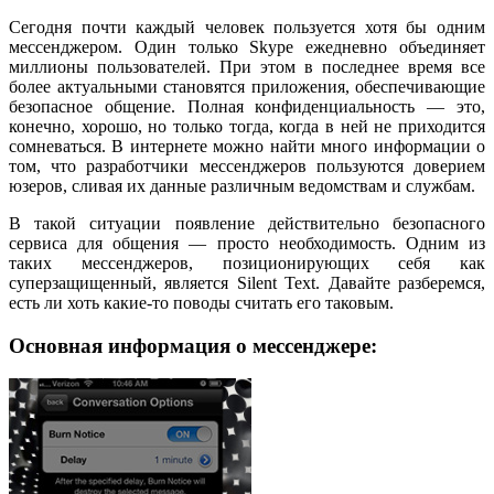
Сегодня почти каждый человек пользуется хотя бы одним
мессенджером. Один только
Skype
ежедневно объединяет
миллионы пользователей. При этом в последнее время все
более актуальными становятся приложения, обеспечивающие
безопасное общение. Полная конфиденциальность — это,
конечно, хорошо, но только тогда, когда в ней не приходится
сомневаться. В интернете можно найти много информации о
том, что разработчики мессенджеров пользуются доверием
юзеров, сливая их данные различным ведомствам и службам.
В такой ситуации появление действительно безопасного
сервиса для общения — просто необходимость. Одним из
таких мессенджеров, позиционирующих себя как
суперзащищенный, является Silent Text
. Д
авайте разберемся,
есть
ли хоть какие-то поводы считать его таковым.
Основная информация о мессенджере: