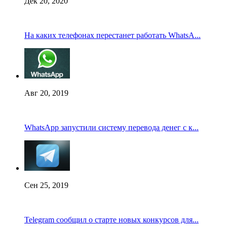
Дек 20, 2020
На каких телефонах перестанет работать WhatsA...
Авг 20, 2019
WhatsApp запустили систему перевода денег с к...
Сен 25, 2019
Telegram сообщил о старте новых конкурсов для...