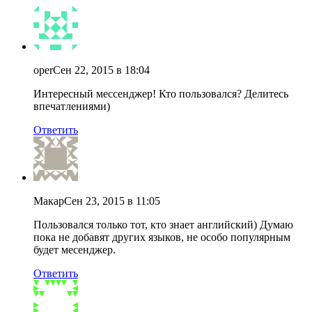
oper
Сен 22, 2015 в 18:04
Интересный мессенджер! Кто пользовался? Делитесь
впечатлениями)
Ответить
Макар
Сен 23, 2015 в 11:05
Пользовался только тот, кто знает английский) Думаю
пока не добавят других языков, не особо популярным
будет месенджер.
Ответить