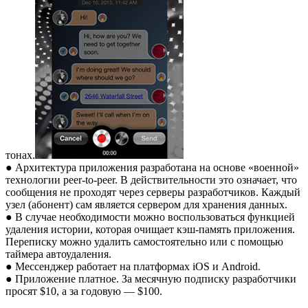
тонах.
● Архитектура приложения разработана на основе «военной»
технологии peer-to-peer. В действительности это означает, что
сообщения не проходят через серверы разработчиков. Каждый
узел (абонент) сам является сервером для хранения данных.
● В случае необходимости можно воспользоваться функцией
удаления истории, которая очищает кэш-память приложения.
Переписку можно удалить самостоятельно или с помощью
таймера автоудаления.
● Мессенджер работает на платформах iOS и Android.
● Приложение платное. За месячную подписку разработчики
просят $10, а за годовую — $100.