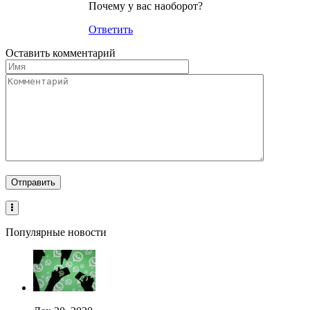
Почему у вас наоборот?
Ответить
Оставить комментарий
Популярные новости