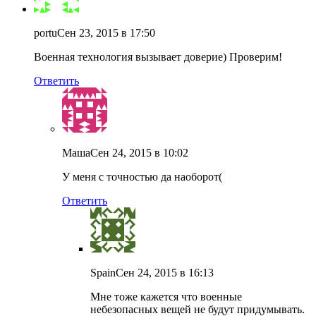
portu
Сен 23, 2015 в 17:50
Военная технология вызывает доверие) Проверим!
Ответить
Маша
Сен 24, 2015 в 10:02
У меня с точностью да наоборот(
Ответить
Spain
Сен 24, 2015 в 16:13
Мне тоже кажется что военные
небезопасных вещей не будут придумывать.