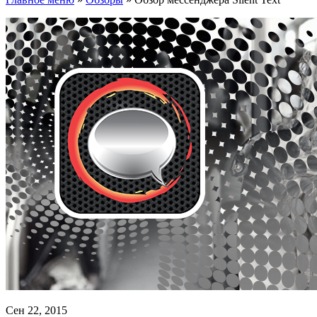
Сен 22, 2015