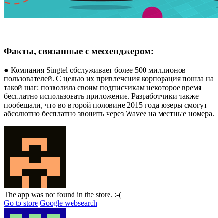
Факты, связанные с мессенджером:
● Компания Singtel обслуживает более 500 миллионов
пользователей. С целью их привлечения корпорация пошла на
такой шаг: позволила своим подписчикам некоторое время
бесплатно использовать приложение. Разработчики также
пообещали, что во второй половине 2015 года юзеры смогут
абсолютно бесплатно звонить через Wavee на местные номера.
The app was not found in the store. :-(
Go to store
Google websearch