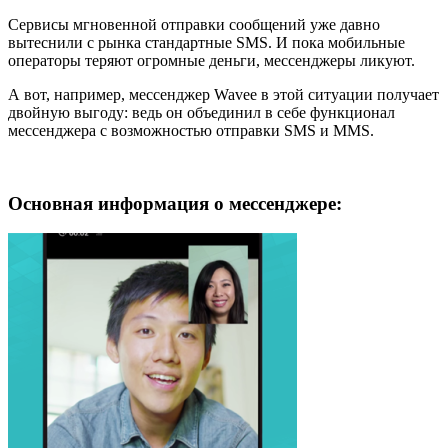
Сервисы мгновенной отправки сообщений уже давно
вытеснили с рынка стандартные SMS. И пока мобильные
операторы теряют огромные деньги, мессенджеры ликуют.
А вот, например, мессенджер Wavee в этой ситуации получает
двойную выгоду: ведь он объединил в себе функционал
мессенджера с возможностью отправки SMS и MMS.
Основная информация о мессенджере: