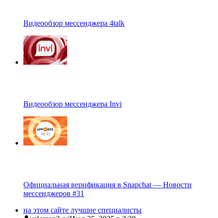
Видеообзор мессенджера 4talk
Видеообзор мессенджера Invi
Официальная верификация в Snapchat — Новости
мессенджеров #31
на этом сайте лучшие специалисты