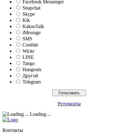
Facebook Messenger
Snapchat
Skype
Kik
KakaoTalk
iMessage
SMS
Confide
Wickr
LINE
Tango
Hangouts
Другой
Telegram
Результаты
Loading ...
Контакты