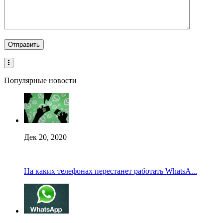
Популярные новости
Дек 20, 2020
На каких телефонах перестанет работать WhatsA...