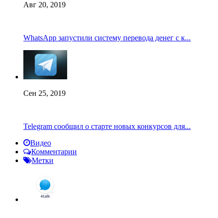
Авг 20, 2019
WhatsApp запустили систему перевода денег с к...
Сен 25, 2019
Telegram сообщил о старте новых конкурсов для...
Видео
Комментарии
Метки