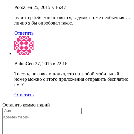
Роох
Сен 25, 2015 в 16:47
ну интерфейс мне нравится, задумка тоже необычная….
лично я бы опробовал такое.
Ответить
Baluu
Сен 27, 2015 в 22:16
То есть, не совсем понял, это на любой мобильный
номер можно с этого приложения отправить бесплатно
смс?
Ответить
Оставить комментарий