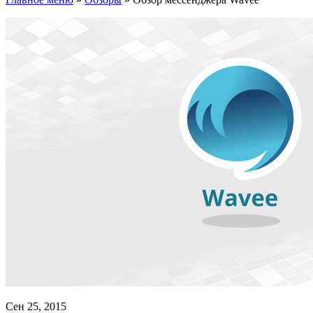
Сен 25, 2015