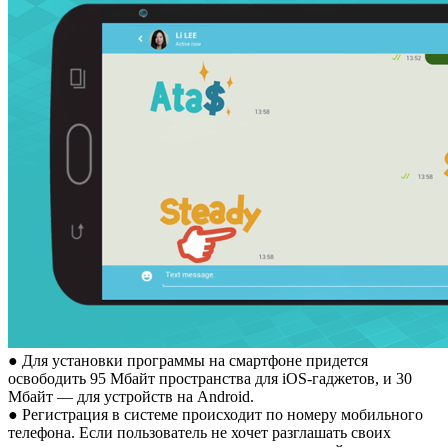
● Для установки программы на смартфоне придется
освободить 95 Мбайт пространства для iOS-гаджетов, и 30
Мбайт — для устройств на Android.
● Регистрация в системе происходит по номеру мобильного
телефона. Если пользователь не хочет разглашать своих