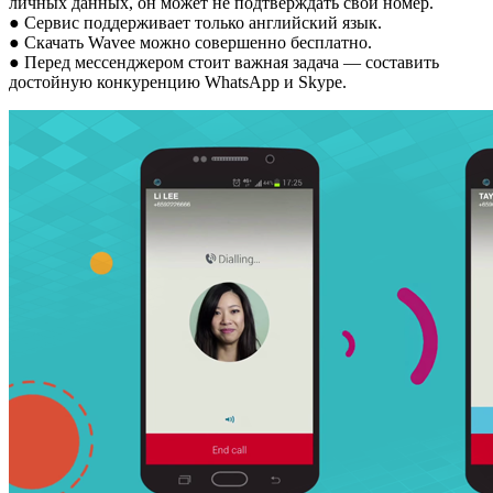
личных данных, он может не подтверждать свой номер.
● Сервис поддерживает только английский язык.
● Скачать Wavee можно совершенно бесплатно.
● Перед мессенджером стоит важная задача — составить
достойную конкуренцию WhatsApp и Skype.