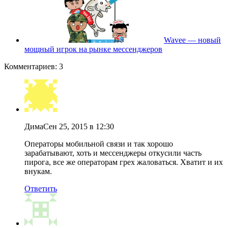
Wavee — новый
мощный игрок на рынке мессенджеров
Комментариев: 3
Дима
Сен 25, 2015 в 12:30
Операторы мобильной связи и так хорошо
зарабатывают, хоть и мессенджеры откусили часть
пирога, все же операторам грех жаловаться. Хватит и их
внукам.
Ответить