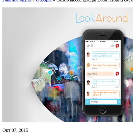
Окт 07, 2015