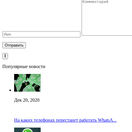
Популярные новости
Дек 20, 2020
На каких телефонах перестанет работать WhatsA...