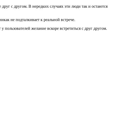
 друг с другом. В нередких случаях эти люди так и остаются
икак не подталкивает к реальной встрече.
 у пользователей желание вскоре встретиться с друг другом.