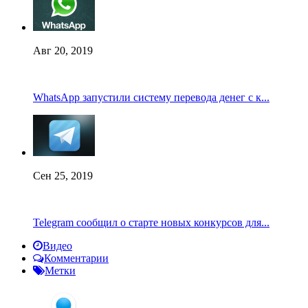
Авг 20, 2019
WhatsApp запустили систему перевода денег с к...
Сен 25, 2019
Telegram сообщил о старте новых конкурсов для...
Видео
Комментарии
Метки