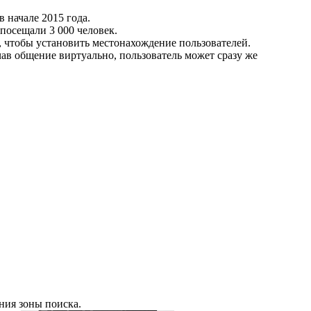
 начале 2015 года.
посещали 3 000 человек.
, чтобы установить местонахождение пользователей.
чав общение виртуально, пользователь может сразу же
ния зоны поиска.