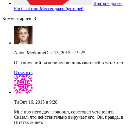
Краткое досье:
FireChat или Мессенджер бунтарей
Комментариев: 3
Anton Merkurov
Окт 15, 2015 в 19:25
Ограничений на количество пользователей в чатах нет.
Ответить
Tis
Окт 16, 2015 в 9:28
Мне про него друг говорил, советовал установить.
Сказал, что действительно выручает его. Он, правда, в
Штатах живет.