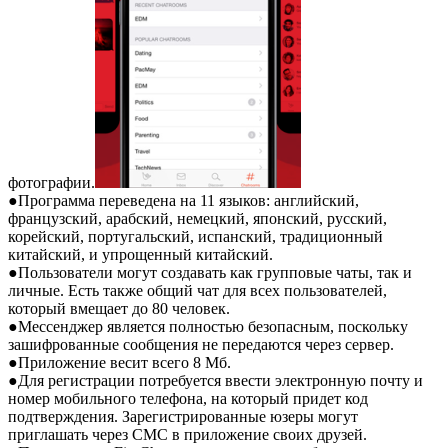
фотографии.
●Программа переведена на 11 языков: английский,
французский, арабский, немецкий, японский, русский,
корейский, португальский, испанский, традиционный
китайский, и упрощенный китайский.
●Пользователи могут создавать как групповые чаты, так и
личные. Есть также общий чат для всех пользователей,
который вмещает до 80 человек.
●Мессенджер является полностью безопасным, поскольку
зашифрованные сообщения не передаются через сервер.
●Приложение весит всего 8 Мб.
●Для регистрации потребуется ввести электронную почту и
номер мобильного телефона, на который придет код
подтверждения. Зарегистрированные юзеры могут
приглашать через СМС в приложение своих друзей.