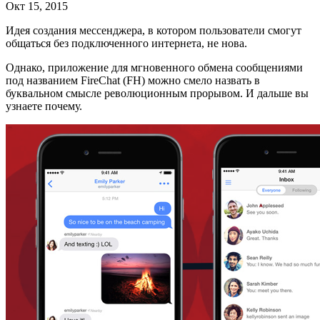
Окт 15, 2015
Идея создания мессенджера, в котором пользователи смогут
общаться без подключенного интернета, не нова.
Однако, приложение для мгновенного обмена сообщениями
под названием FireChat (FH) можно смело назвать в
буквальном смысле революционным прорывом. И дальше вы
узнаете почему.