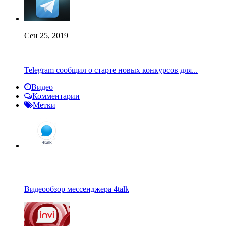
Сен 25, 2019
Telegram сообщил о старте новых конкурсов для...
Видео
Комментарии
Метки
Видеообзор мессенджера 4talk