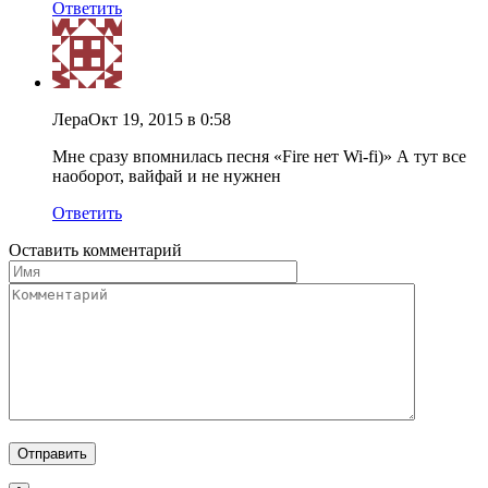
Ответить
Лера
Окт 19, 2015 в 0:58
Мне сразу впомнилась песня «Fire нет Wi-fi)» А тут все
наоборот, вайфай и не нужнен
Ответить
Оставить комментарий