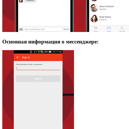
Основная информация о мессенджере: