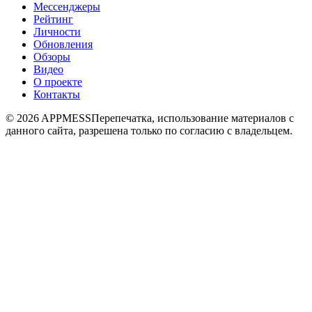
Мессенджеры
Рейтинг
Личности
Обновления
Обзоры
Видео
О проекте
Контакты
© 2026 APPMESS
Перепечатка, использование материалов с
данного сайта, разрешена только по согласию с владельцем.