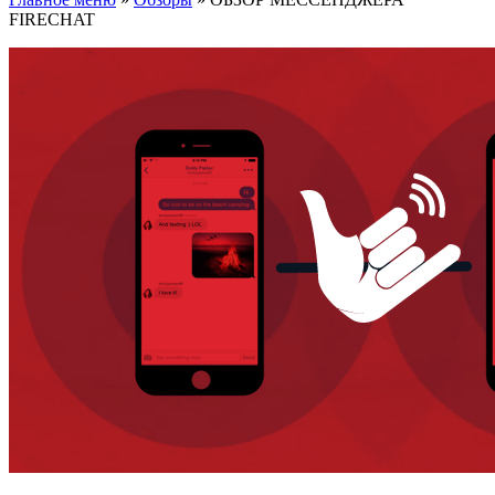
FIRECHAT