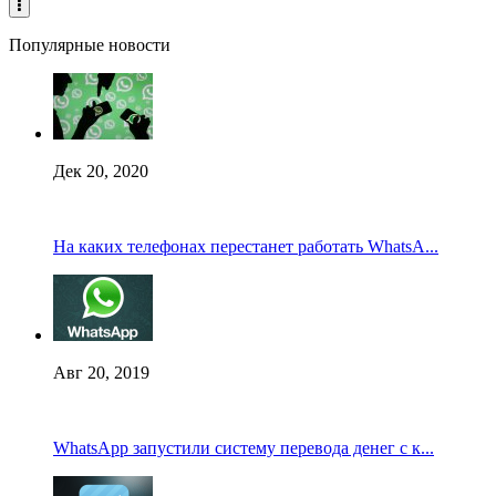
Популярные новости
Дек 20, 2020
На каких телефонах перестанет работать WhatsA...
Авг 20, 2019
WhatsApp запустили систему перевода денег с к...