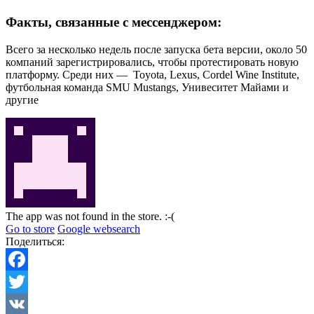
Факты, связанные с мессенджером:
Всего за несколько недель после запуска бета версии, около 50
компаний зарегистрировались, чтобы протестировать новую
платформу. Среди них — Toyota, Lexus, Cordel Wine Institute,
футбольная команда SMU Mustangs, Унивеситет Майами и
другие
The app was not found in the store. :-(
Go to store
Google websearch
Поделиться:
Facebook
Twitter