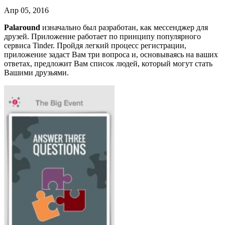
Апр 05, 2016
Palaround
изначально был разработан, как мессенджер для
друзей. Приложение работает по принципу популярного
сервиса Tinder. Пройдя легкий процесс регистрации,
приложение задаст Вам три вопроса и, основываясь на ваших
ответах, предложит Вам список людей, который могут стать
Вашими друзьями.