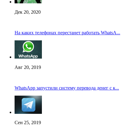
Дек 20, 2020
На каких телефонах перестанет работать WhatsA...
Авг 20, 2019
WhatsApp запустили систему перевода денег с к...
Сен 25, 2019