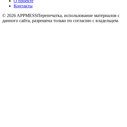
О проекте
Контакты
© 2026 APPMESS
Перепечатка, использование материалов с
данного сайта, разрешена только по согласию с владельцем.