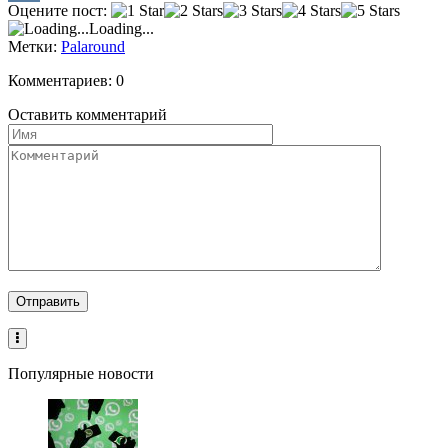
Оцените пост:
VK
Loading...
Метки:
Palaround
Комментариев: 0
Оставить комментарий
Популярные новости