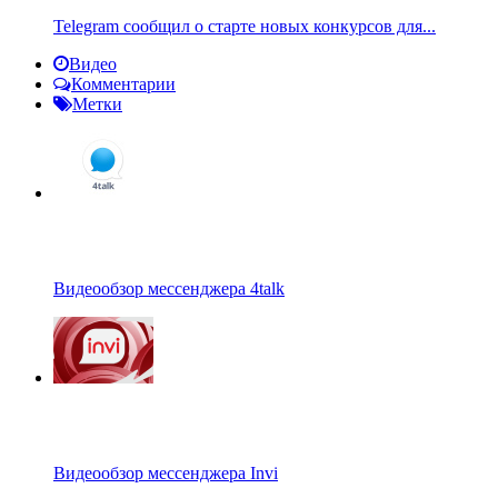
Telegram сообщил о старте новых конкурсов для...
Видео
Комментарии
Метки
Видеообзор мессенджера 4talk
Видеообзор мессенджера Invi