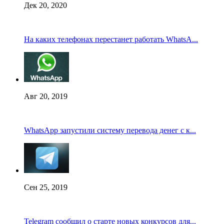
Дек 20, 2020
На каких телефонах перестанет работать WhatsA...
Авг 20, 2019
WhatsApp запустили систему перевода денег с к...
Сен 25, 2019
Telegram сообщил о старте новых конкурсов для...