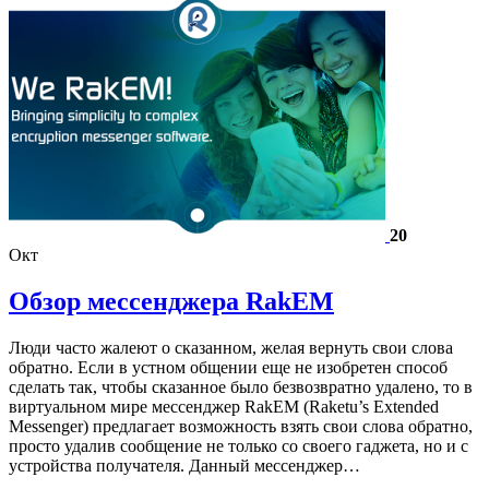
20
Окт
Обзор мессенджера RakEM
Люди часто жалеют о сказанном, желая вернуть свои слова
обратно. Если в устном общении еще не изобретен способ
сделать так, чтобы сказанное было безвозвратно удалено, то в
виртуальном мире мессенджер RakEM (Raketu’s Extended
Messenger) предлагает возможность взять свои слова обратно,
просто удалив сообщение не только со своего гаджета, но и с
устройства получателя. Данный мессенджер…