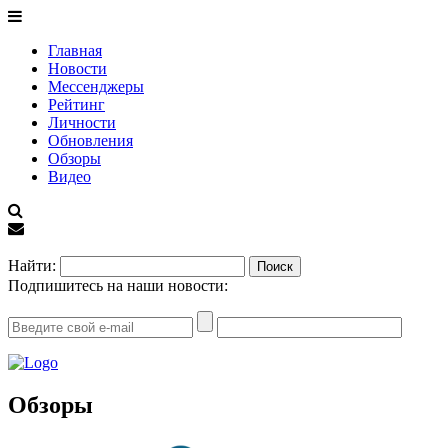
Главная
Новости
Мессенджеры
Рейтинг
Личности
Обновления
Обзоры
Видео
EN
Найти:
Подпишитесь на наши новости:
Обзоры