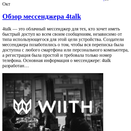
Окт
Обзор мессенджера 4talk
4talk — это облачный мессенджер для тех, кто хочет иметь
быстрый доступ ко всем своим сообщениям, независимо от
типа использующегося для этой цели устройства. Создатели
мессенджера позаботились о том, чтобы вся переписка была
доступна с любого смартфона или персонального компьютера,
а регистрация была простой и требовала только номер
телефона. Основная информация о мессенджере: 4talk
разработан…