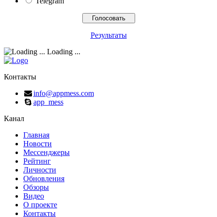
Telegram
Результаты
Loading ...
Контакты
info@appmess.com
app_mess
Канал
Главная
Новости
Мессенджеры
Рейтинг
Личности
Обновления
Обзоры
Видео
О проекте
Контакты