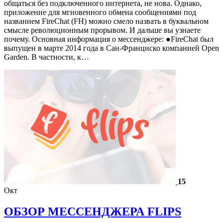
общаться без подключенного интернета, не нова. Однако,
приложение для мгновенного обмена сообщениями под
названием FireChat (FH) можно смело назвать в буквальном
смысле революционным прорывом. И дальше вы узнаете
почему. Основная информация о мессенджере: ●FireChat был
выпущен в марте 2014 года в Сан-Франциско компанией Open
Garden. В частности, к…
15
Окт
ОБЗОР МЕССЕНДЖЕРА FLIPS