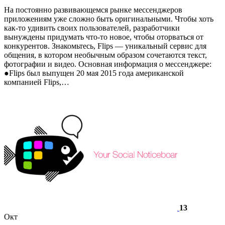
На постоянно развивающемся рынке мессенджеров
приложениям уже сложно быть оригинальными. Чтобы хоть
как-то удивить своих пользователей, разработчики
вынуждены придумать что-то новое, чтобы оторваться от
конкурентов. Знакомьтесь, Flips — уникальный сервис для
общения, в котором необычным образом сочетаются текст,
фотографии и видео. Основная информация о мессенджере:
●Flips был выпущен 20 мая 2015 года американской
компанией Flips,…
13
Окт