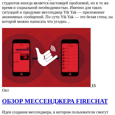
студентов иногда является настоящей проблемой, но в то же
время и социальной необходимостью. Именно для таких
ситуаций и придуман мессенджер Yik Yak — приложение
анонимных сообщений. По сути Yik Yak — это белая стена, на
которой можно написать что угодно…
15
Окт
ОБЗОР МЕССЕНДЖЕРА FIRECHAT
Идея создания мессенджера, в котором пользователи смогут