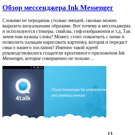
Обзор мессенджера Ink Messenger
Словами не передаешь столько эмоций, сколько можно
выразить визуальными образами. Вот почему в мессенджерах
и используются стикеры, смайлы, гиф-изображения и т.д. Так
зачем нам нужны слова? Может, стоит покончить с ними и
позволить пальцам нарисовать картинку, которая и передаст
смысл нашего послания? Именно такой идеей
руководствовались создатели креативного приложения Ink
Messenger, которое совершенно не похоже…
13