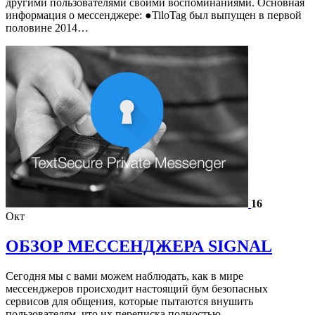
другими пользователями своими воспоминаниями. Основная
информация о мессенджере: ●TiloTag был выпущен в первой
половине 2014…
16
Окт
ОБЗОР МЕССЕНДЖЕРА SIGNAL
Сегодня мы с вами можем наблюдать, как в мире
мессенджеров происходит настоящий бум безопасных
сервисов для общения, которые пытаются внушить
пользователям, что их переписка полностью