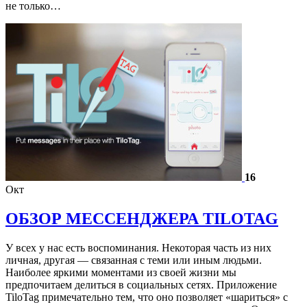
не только…
16
Окт
ОБЗОР МЕССЕНДЖЕРА TILOTAG
У всех у нас есть воспоминания. Некоторая часть из них
личная, другая — связанная с теми или иным людьми.
Наиболее яркими моментами из своей жизни мы
предпочитаем делиться в социальных сетях. Приложение
TiloTag примечательно тем, что оно позволяет «шариться» с