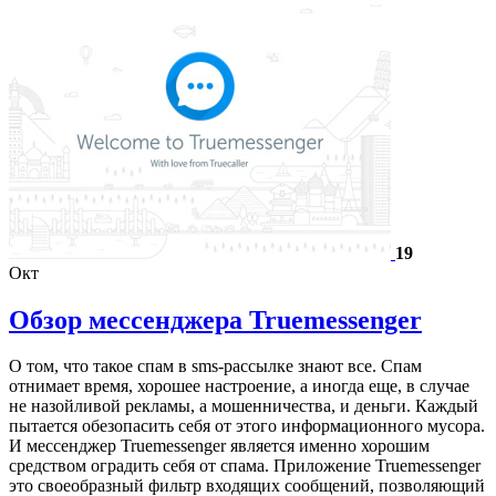
19
Окт
Обзор мессенджера Truemessenger
О том, что такое спам в sms-рассылке знают все. Спам
отнимает время, хорошее настроение, а иногда еще, в случае
не назойливой рекламы, а мошенничества, и деньги. Каждый
пытается обезопасить себя от этого информационного мусора.
И мессенджер Truemessenger является именно хорошим
средством оградить себя от спама. Приложение Truemessenger
это своеобразный фильтр входящих сообщений, позволяющий