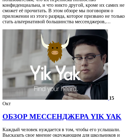
конфиденциальна, и что никто другой, кроме их самих не
сможет её прочитать. В этом обзоре мы поговорим о
приложении из этого разряда, которое призвано не только
стать альтернативой большинства мессенджеров,…
15
Окт
ОБЗОР МЕССЕНДЖЕРА YIK YAK
Каждый человек нуждается в том, чтобы его услышали.
Высказать свое мнение окружающим для школьников и