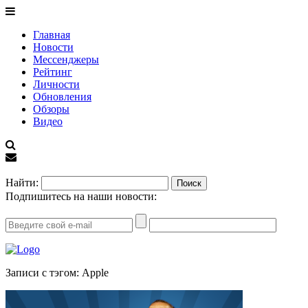
Главная
Новости
Мессенджеры
Рейтинг
Личности
Обновления
Обзоры
Видео
EN
Найти:
Подпишитесь на наши новости:
Записи с тэгом: Apple