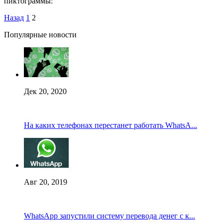
пиктограммы:
Назад
1
2
Популярные новости
Дек 20, 2020
На каких телефонах перестанет работать WhatsA...
Авг 20, 2019
WhatsApp запустили систему перевода денег с к...