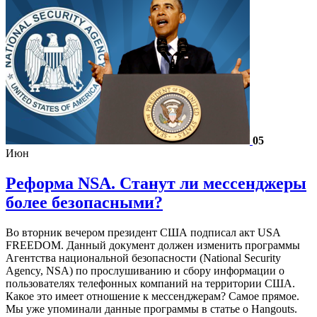
05
Июн
Реформа NSA. Станут ли мессенджеры
более безопасными?
Во вторник вечером президент США подписал акт USA
FREEDOM. Данный документ должен изменить программы
Агентства национальной безопасности (National Security
Agency, NSA) по прослушиванию и сбору информации о
пользователях телефонных компаний на территории США.
Какое это имеет отношение к мессенджерам? Самое прямое.
Мы уже упоминали данные программы в статье о Hangouts.