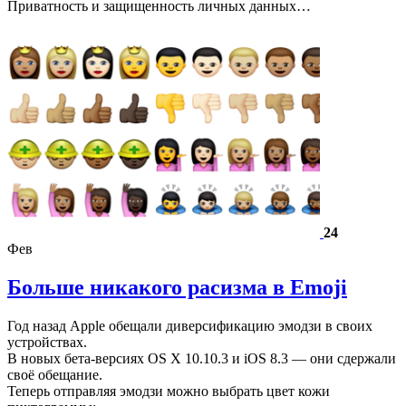
Приватность и защищенность личных данных…
24
Фев
Больше никакого расизма в Emoji
Год назад Apple обещали диверсификацию эмодзи в своих
устройствах.
В новых бета-версиях OS X 10.10.3 и iOS 8.3 — они сдержали
своё обещание.
Теперь отправляя эмодзи можно выбрать цвет кожи