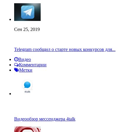
Сен 25, 2019
Telegram сообщил о старте новых конкурсов для...
Видео
Комментарии
Метки
Видеообзор мессенджера 4talk