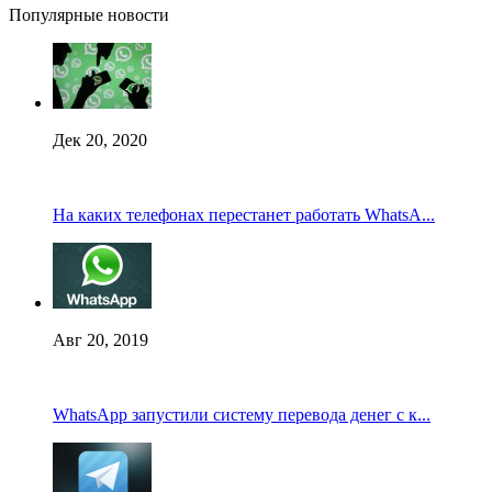
Популярные новости
Дек 20, 2020
На каких телефонах перестанет работать WhatsA...
Авг 20, 2019
WhatsApp запустили систему перевода денег с к...