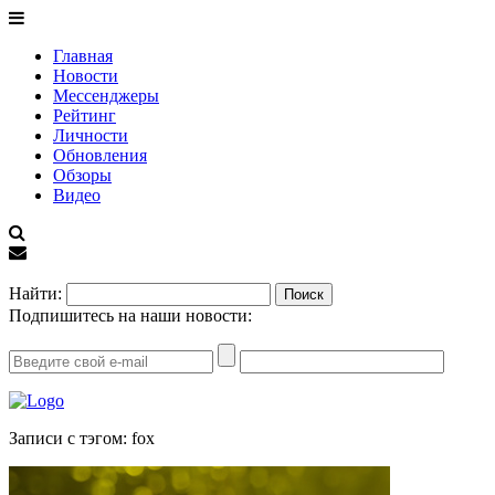
Главная
Новости
Мессенджеры
Рейтинг
Личности
Обновления
Обзоры
Видео
EN
Найти:
Подпишитесь на наши новости:
Записи с тэгом: fox