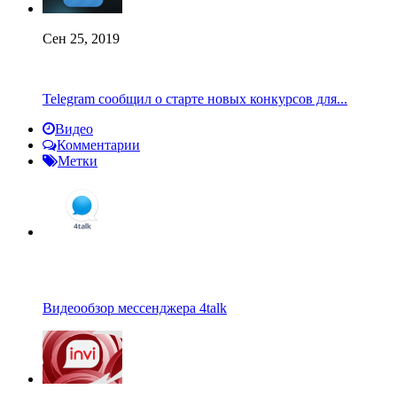
Сен 25, 2019
Telegram сообщил о старте новых конкурсов для...
Видео
Комментарии
Метки
Видеообзор мессенджера 4talk