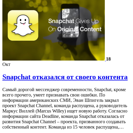
18
Окт
Snapchat отказался от своего контента
Самый дорогой мессенджер современности, Snapchat, кроме
всего прочего, умеет признавать свои ошибки. По
информации американских СМИ, Эван Шпигель закрыл
проект Snapchat Channel, команда распущена, а руководитель
Маркус Виллей (Marcus Willey) ищет новую работу. Согласно
информации сайта Deadline, команда Snapchat отказалась от
развития Snapchat Channel – проекта, призванного создавать
собственный контент. Команда из 15 человек распущена,…