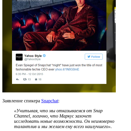
Заявление спикера
Snapchat
:
«Учитывая, что мы отказываемся от Snap
Channel, логично, что Маркус захочет
исследовать новые возможности. Он неимоверно
талантлив и мы желаем ему всего наилучшего»
.