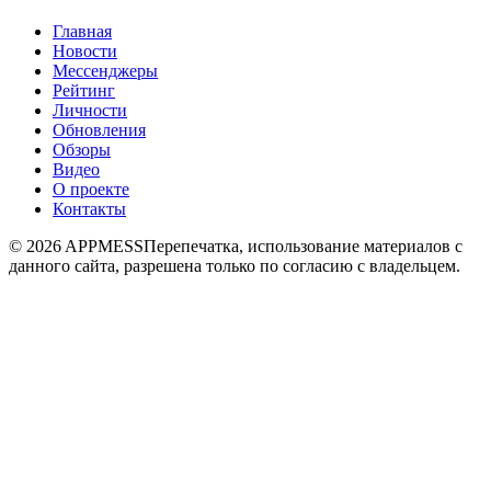
Главная
Новости
Мессенджеры
Рейтинг
Личности
Обновления
Обзоры
Видео
О проекте
Контакты
© 2026 APPMESS
Перепечатка, использование материалов с
данного сайта, разрешена только по согласию с владельцем.