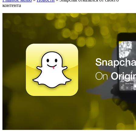
контента