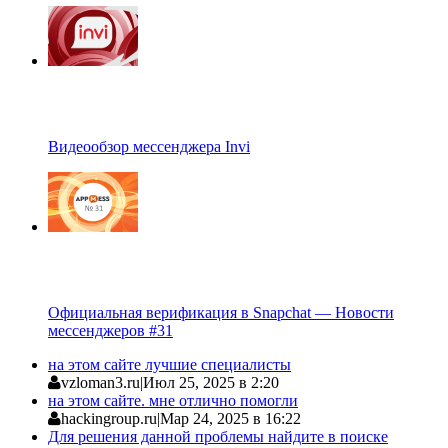
Видеообзор мессенджера Invi
Официальная верификация в Snapchat — Новости
мессенджеров #31
на этом сайте лучшие специалисты
vzloman3.ru
|
Июл 25, 2025 в 2:20
на этом сайте. мне отлично помогли
hackingroup.ru
|
Мар 24, 2025 в 16:22
Для решения данной проблемы найдите в поиске