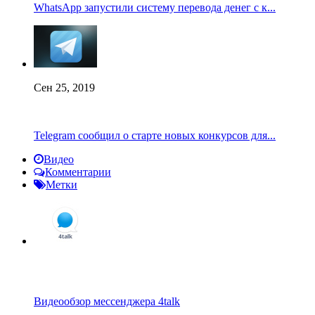
WhatsApp запустили систему перевода денег с к...
Сен 25, 2019
Telegram сообщил о старте новых конкурсов для...
Видео
Комментарии
Метки
Видеообзор мессенджера 4talk