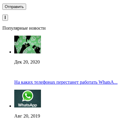
Популярные новости
Дек 20, 2020
На каких телефонах перестанет работать WhatsA...
Авг 20, 2019