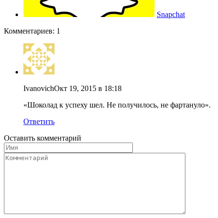
Snapchat
Комментариев: 1
Ivanovich
Окт 19, 2015 в 18:18
«Шоколад к успеху шел. Не получилось, не фартануло».
Ответить
Оставить комментарий