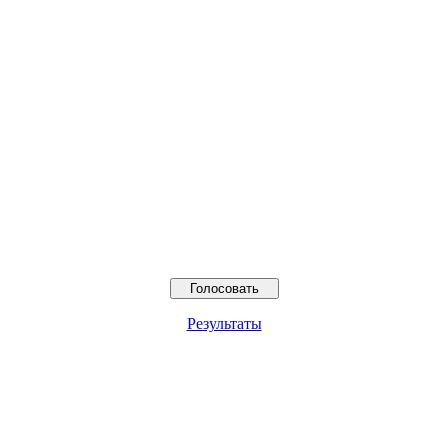
Результаты