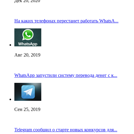
Дек 20, 2020
На каких телефонах перестанет работать WhatsA...
Авг 20, 2019
WhatsApp запустили систему перевода денег с к...
Сен 25, 2019
Telegram сообщил о старте новых конкурсов для...