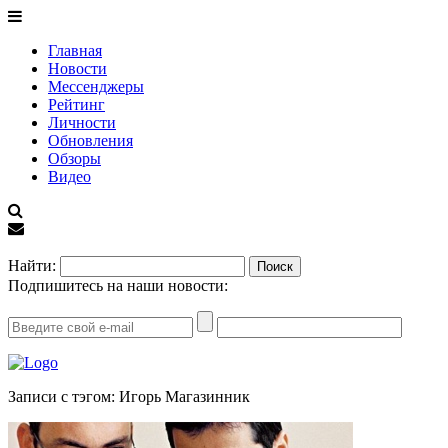
Главная
Новости
Мессенджеры
Рейтинг
Личности
Обновления
Обзоры
Видео
EN
Найти:
Подпишитесь на наши новости:
Записи с тэгом: Игорь Магазинник