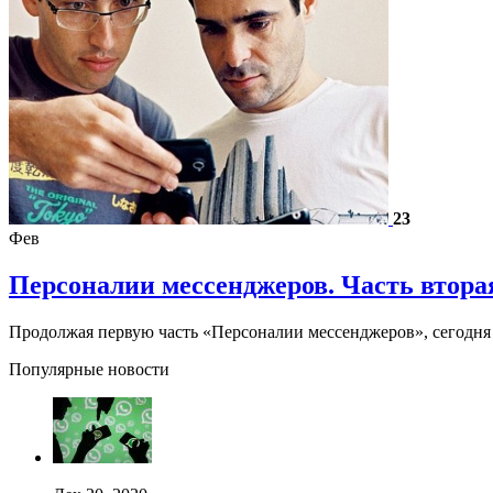
23
Фев
Персоналии мессенджеров. Часть втора
Продолжая первую часть «Персоналии мессенджеров», сегодня 
Популярные новости