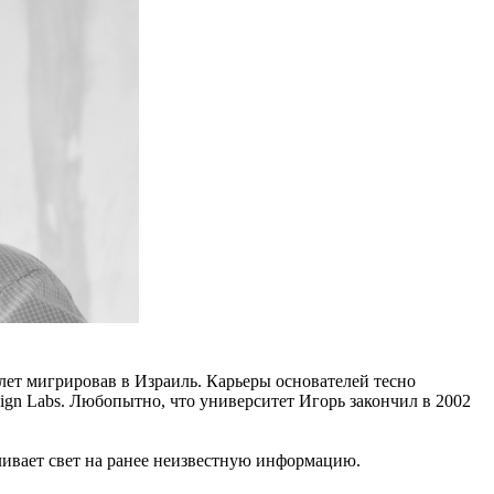
 лет мигрировав в Израиль. Карьеры основателей тесно
ign Labs. Любопытно, что университет Игорь закончил в 2002
ливает свет на ранее неизвестную информацию.