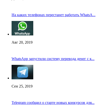
На каких телефонах перестанет работать WhatsA...
Авг 20, 2019
WhatsApp запустили систему перевода денег с к...
Сен 25, 2019
Telegram сообщил о старте новых конкурсов для...