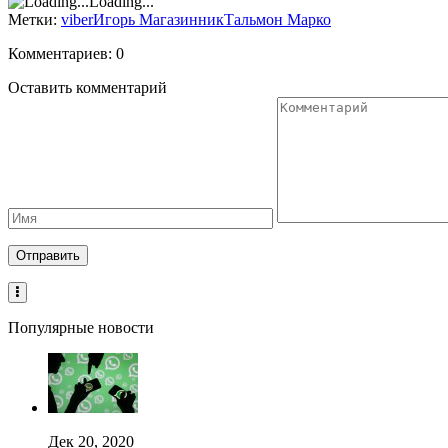
Loading...
Метки:
viber
Игорь Магазинник
Тальмон Марко
Комментариев: 0
Оставить комментарий
Популярные новости
Дек 20, 2020