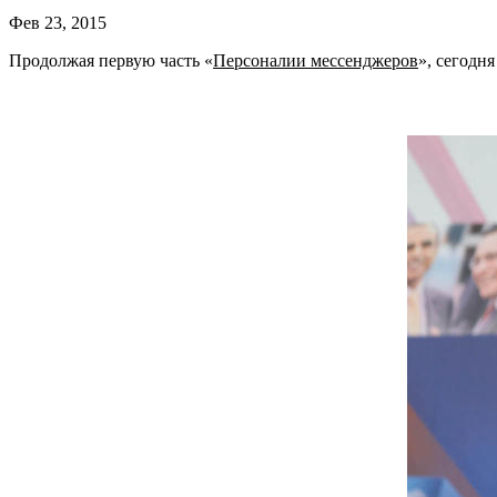
Фев 23, 2015
Продолжая первую часть «
Персоналии мессенджеров
», сегодн