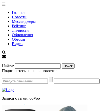
Главная
Новости
Мессенджеры
Рейтинг
Личности
Обновления
Обзоры
Видео
EN
Найти:
Подпишитесь на наши новости:
Записи с тэгом: ооVoo