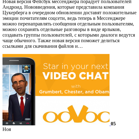
Новая версия Фейсбук мессенджера порадует пользователей
Андроид. Нововведения, которые представила компания
Цукерберга в очередном обновлении доставят положительные
эмоции почитателям соцсети, ведь теперь в Мессенджере
можно перенаправлять сообщения отдельным пользователям,
можно сохранять отдельные разговоры в виде ярлыков,
создавать группы пользователей, с которыми диалоги ведутся
чаще обычного. Также новая версия поможет делиться
ссылками для скачивания файлов и…
05
Ноя