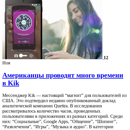
12
Ноя
Американцы проводят много времени
в Kik
Мессенджер Kik — настоящий “магнит” для пользователей из
США. Это подтвердил недавно опубликованный доклад
аналитической компании Quettra. В исследовании
рассматривалось количество часов, проведенных
пользователями в приложениях из разных категорий. Среди
них: “Социальные”, Google Apps, “Общение”, “Шопинг”,
“Развлечения”, “Игры”, “Музыка и аудио”. В категории