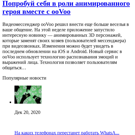
Попробуй себя в роли анимированного
героя вместе с ooVoo
Видеомессенджер ооVoo решил внести еще больше веселья в
ваше общение. На этой неделе приложение запустило
интересную новинку — анимированных 3D персонажей,
которые заменят своих хозяев (пользователей мессенджера)
при видеозвонках. Изменения можно будет увидеть в
последнем обновлении на iOS и Android. Новый сервис в
ooVoo использует технологию распознавания эмоций и
выражений лица. Технология позволяет пользователям
общаться…
Популярные новости
Дек 20, 2020
На каких телефонах перестанет работать WhatsA...