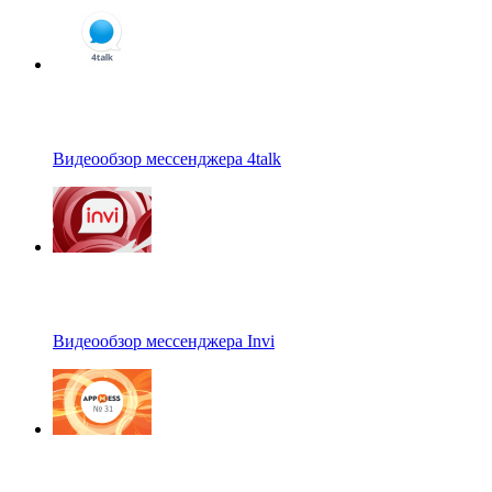
Видеообзор мессенджера 4talk
Видеообзор мессенджера Invi