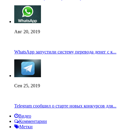
Авг 20, 2019
WhatsApp запустили систему перевода денег с к...
Сен 25, 2019
Telegram сообщил о старте новых конкурсов для...
Видео
Комментарии
Метки